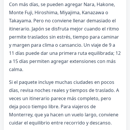
Con más días, se pueden agregar Nara, Hakone,
Monte Fuji, Hiroshima, Miyajima, Kanazawa o
Takayama. Pero no conviene llenar demasiado el
itinerario. Japón se disfruta mejor cuando el ritmo
permite traslados sin estrés, tiempo para caminar
y margen para clima o cansancio. Un viaje de 9 a
11 días puede dar una primera ruta equilibrada; 12
a 15 días permiten agregar extensiones con más
calma.
Si el paquete incluye muchas ciudades en pocos
días, revisa noches reales y tiempos de traslado. A
veces un itinerario parece más completo, pero
deja poco tiempo libre. Para viajeros de
Monterrey, que ya hacen un vuelo largo, conviene
cuidar el equilibrio entre recorrido y descanso.