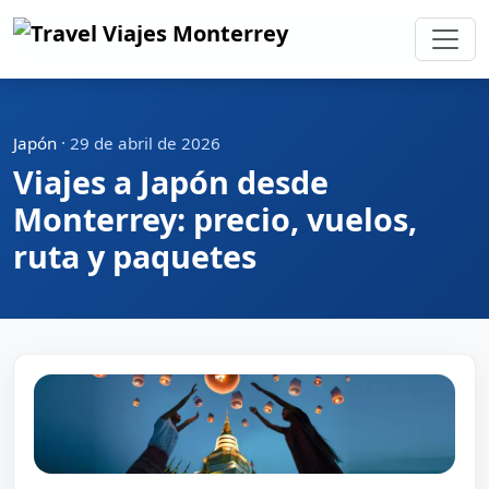
Japón
·
29 de abril de 2026
Viajes a Japón desde
Monterrey: precio, vuelos,
ruta y paquetes