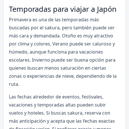
Temporadas para viajar a Japón
Primavera es una de las temporadas más
buscadas por el sakura, pero también puede ser
más cara y demandada. Otoño es muy atractivo
por clima y colores. Verano puede ser caluroso y
húmedo, aunque funciona para vacaciones
escolares. Invierno puede ser buena opción para
quienes buscan menos saturación en ciertas
zonas o experiencias de nieve, dependiendo de la
ruta.
Las fechas alrededor de eventos, festivales,
vacaciones y temporadas altas pueden subir
vuelos y hoteles. Si buscas sakura, reserva con
más anticipación y acepta que las fechas exactas
de floración varían. Si prefieres precio y menos