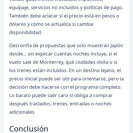
equipaje, servicios no incluidos y políticas de pago.
También debe aclarar si el precio está en pesos o
dólares y cómo se actualiza si cambia
disponibilidad.
Desconfía de propuestas que solo muestran Japón
desde... sin explicar cuántas noches incluye, si el
vuelo sale de Monterrey, qué ciudades visita o si
los trenes están incluidos. En un destino lejano, el
precio inicial puede ser útil para orientarse, pero la
decisión debe hacerse con el programa completo.
Lo barato puede salir caro si obliga a comprar
después traslados, trenes, entradas o noches
adicionales.
Conclusión