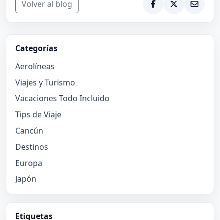
Volver al blog
Categorías
Aerolíneas
Viajes y Turismo
Vacaciones Todo Incluido
Tips de Viaje
Cancún
Destinos
Europa
Japón
Etiquetas