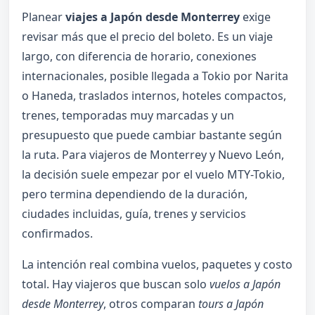
Planear
viajes a Japón desde Monterrey
exige
revisar más que el precio del boleto. Es un viaje
largo, con diferencia de horario, conexiones
internacionales, posible llegada a Tokio por Narita
o Haneda, traslados internos, hoteles compactos,
trenes, temporadas muy marcadas y un
presupuesto que puede cambiar bastante según
la ruta. Para viajeros de Monterrey y Nuevo León,
la decisión suele empezar por el vuelo MTY-Tokio,
pero termina dependiendo de la duración,
ciudades incluidas, guía, trenes y servicios
confirmados.
La intención real combina vuelos, paquetes y costo
total. Hay viajeros que buscan solo
vuelos a Japón
desde Monterrey
, otros comparan
tours a Japón