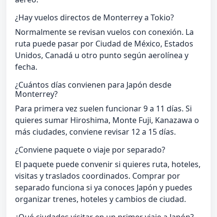
¿Hay vuelos directos de Monterrey a Tokio?
Normalmente se revisan vuelos con conexión. La
ruta puede pasar por Ciudad de México, Estados
Unidos, Canadá u otro punto según aerolínea y
fecha.
¿Cuántos días convienen para Japón desde
Monterrey?
Para primera vez suelen funcionar 9 a 11 días. Si
quieres sumar Hiroshima, Monte Fuji, Kanazawa o
más ciudades, conviene revisar 12 a 15 días.
¿Conviene paquete o viaje por separado?
El paquete puede convenir si quieres ruta, hoteles,
visitas y traslados coordinados. Comprar por
separado funciona si ya conoces Japón y puedes
organizar trenes, hoteles y cambios de ciudad.