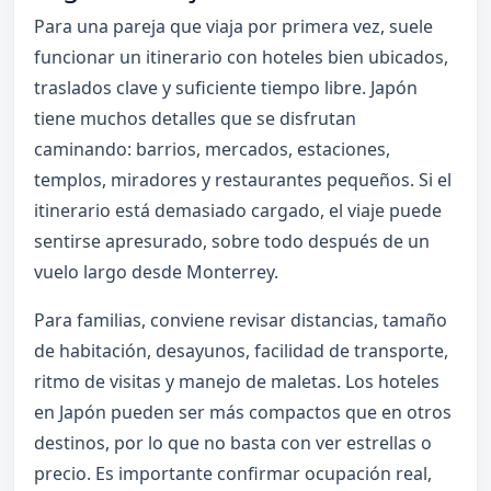
Para una pareja que viaja por primera vez, suele
funcionar un itinerario con hoteles bien ubicados,
traslados clave y suficiente tiempo libre. Japón
tiene muchos detalles que se disfrutan
caminando: barrios, mercados, estaciones,
templos, miradores y restaurantes pequeños. Si el
itinerario está demasiado cargado, el viaje puede
sentirse apresurado, sobre todo después de un
vuelo largo desde Monterrey.
Para familias, conviene revisar distancias, tamaño
de habitación, desayunos, facilidad de transporte,
ritmo de visitas y manejo de maletas. Los hoteles
en Japón pueden ser más compactos que en otros
destinos, por lo que no basta con ver estrellas o
precio. Es importante confirmar ocupación real,