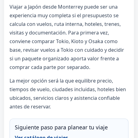
Viajar a Japón desde Monterrey puede ser una
experiencia muy completa si el presupuesto se
calcula con vuelos, ruta interna, hoteles, trenes,
visitas y documentación. Para primera vez,
conviene comparar Tokio, Kioto y Osaka como
base, revisar vuelos a Tokio con cuidado y decidir
si un paquete organizado aporta valor frente a
comprar cada parte por separado.
La mejor opción será la que equilibre precio,
tiempos de vuelo, ciudades incluidas, hoteles bien
ubicados, servicios claros y asistencia confiable
antes de reservar.
Siguiente paso para planear tu viaje
Ver catálogo de viajes