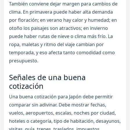
También conviene dejar margen para cambios de
clima. En primavera puede haber alta demanda
por floración; en verano hay calor y humedad; en
otoño los paisajes son atractivos; en invierno
puede haber rutas de nieve o clima más frío. La
ropa, maletas y ritmo del viaje cambian por
temporada, y eso afecta tanto comodidad como
presupuesto.
Señales de una buena
cotización
Una buena cotización para Japón debe permitir
comparar sin adivinar. Debe mostrar fechas,
vuelos, aeropuertos, escalas, noches por ciudad,
hoteles o categoría, tipo de habitación, desayunos,
visitas, guía, trenes, traslados, impuestos,