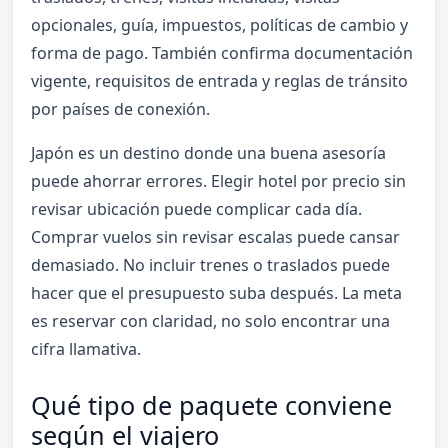
opcionales, guía, impuestos, políticas de cambio y
forma de pago. También confirma documentación
vigente, requisitos de entrada y reglas de tránsito
por países de conexión.
Japón es un destino donde una buena asesoría
puede ahorrar errores. Elegir hotel por precio sin
revisar ubicación puede complicar cada día.
Comprar vuelos sin revisar escalas puede cansar
demasiado. No incluir trenes o traslados puede
hacer que el presupuesto suba después. La meta
es reservar con claridad, no solo encontrar una
cifra llamativa.
Qué tipo de paquete conviene
según el viajero