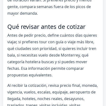
gente, compara semanas fuera de los picos de
mayor demanda.
Qué revisar antes de cotizar
Antes de pedir precio, define cuántos días quieres
viajar, si prefieres tour con guía o viaje más libre,
qué ciudades son prioridad, si quieres incluir tren
bala, si necesitas vuelo desde Monterrey, qué
categoría hotelera buscas y si puedes mover
fechas. Esa información permite comparar
propuestas equivalentes.
Al recibir la cotización, revisa precio final, moneda,
vigencia, vuelos, escalas, equipaje, aeropuerto de
llegada, hoteles, noches reales, desayunos,
traslados, trenes, visitas incluidas, visitas