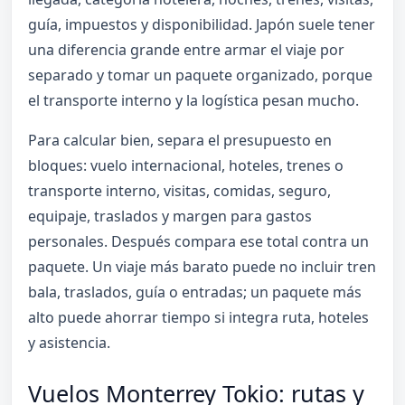
guía, impuestos y disponibilidad. Japón suele tener
una diferencia grande entre armar el viaje por
separado y tomar un paquete organizado, porque
el transporte interno y la logística pesan mucho.
Para calcular bien, separa el presupuesto en
bloques: vuelo internacional, hoteles, trenes o
transporte interno, visitas, comidas, seguro,
equipaje, traslados y margen para gastos
personales. Después compara ese total contra un
paquete. Un viaje más barato puede no incluir tren
bala, traslados, guía o entradas; un paquete más
alto puede ahorrar tiempo si integra ruta, hoteles
y asistencia.
Vuelos Monterrey Tokio: rutas y