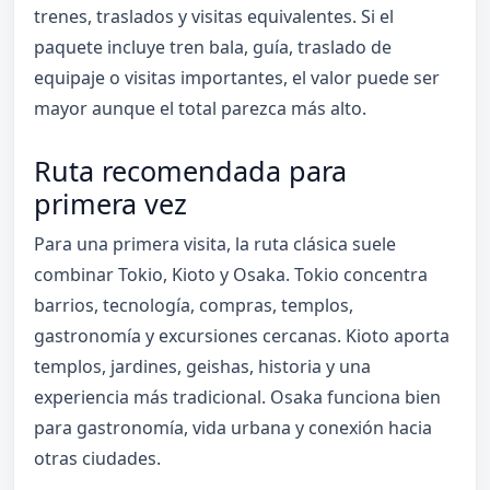
trenes, traslados y visitas equivalentes. Si el
paquete incluye tren bala, guía, traslado de
equipaje o visitas importantes, el valor puede ser
mayor aunque el total parezca más alto.
Ruta recomendada para
primera vez
Para una primera visita, la ruta clásica suele
combinar Tokio, Kioto y Osaka. Tokio concentra
barrios, tecnología, compras, templos,
gastronomía y excursiones cercanas. Kioto aporta
templos, jardines, geishas, historia y una
experiencia más tradicional. Osaka funciona bien
para gastronomía, vida urbana y conexión hacia
otras ciudades.