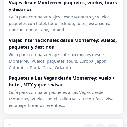
Viajes desde Monterrey: paquetes, vuelos, tours
y destinos
Guía para comparar viajes desde Monterrey: vuelos,
paquetes con hotel, todo incluido, tours, escapadas,
Cancún, Punta Cana, Orland...
Viajes internacionales desde Monterrey: vuelos,
paquetes y destinos
Guía para comparar viajes internacionales desde
Monterrey: vuelos, paquetes, tours, Europa, Japón,
Colombia, Punta Cana, Orlando,...
Paquetes a Las Vegas desde Monterrey: vuelo +
hotel, MTY y qué revisar
Guía para comparar paquetes a Las Vegas desde
Monterrey: vuelo + hotel, salida MTY, resort fees, visa,
equipaje, horarios, eventos...