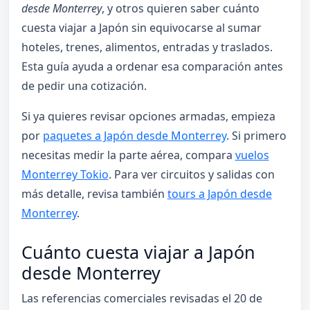
desde Monterrey
, y otros quieren saber cuánto
cuesta viajar a Japón sin equivocarse al sumar
hoteles, trenes, alimentos, entradas y traslados.
Esta guía ayuda a ordenar esa comparación antes
de pedir una cotización.
Si ya quieres revisar opciones armadas, empieza
por
paquetes a Japón desde Monterrey
. Si primero
necesitas medir la parte aérea, compara
vuelos
Monterrey Tokio
. Para ver circuitos y salidas con
más detalle, revisa también
tours a Japón desde
Monterrey
.
Cuánto cuesta viajar a Japón
desde Monterrey
Las referencias comerciales revisadas el 20 de