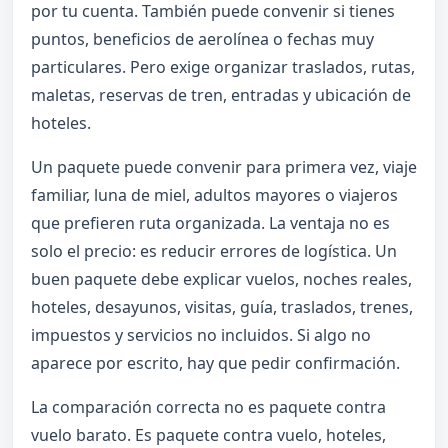
por tu cuenta. También puede convenir si tienes
puntos, beneficios de aerolínea o fechas muy
particulares. Pero exige organizar traslados, rutas,
maletas, reservas de tren, entradas y ubicación de
hoteles.
Un paquete puede convenir para primera vez, viaje
familiar, luna de miel, adultos mayores o viajeros
que prefieren ruta organizada. La ventaja no es
solo el precio: es reducir errores de logística. Un
buen paquete debe explicar vuelos, noches reales,
hoteles, desayunos, visitas, guía, traslados, trenes,
impuestos y servicios no incluidos. Si algo no
aparece por escrito, hay que pedir confirmación.
La comparación correcta no es paquete contra
vuelo barato. Es paquete contra vuelo, hoteles,