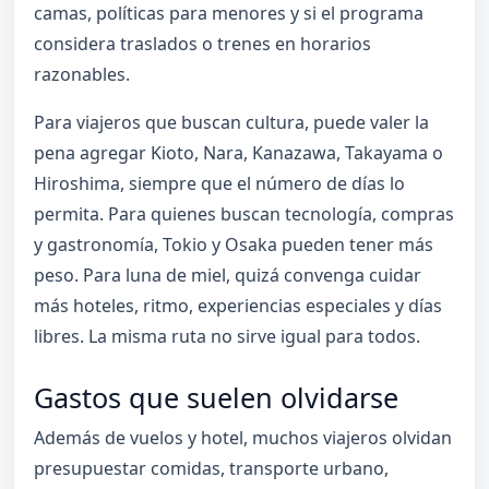
camas, políticas para menores y si el programa
considera traslados o trenes en horarios
razonables.
Para viajeros que buscan cultura, puede valer la
pena agregar Kioto, Nara, Kanazawa, Takayama o
Hiroshima, siempre que el número de días lo
permita. Para quienes buscan tecnología, compras
y gastronomía, Tokio y Osaka pueden tener más
peso. Para luna de miel, quizá convenga cuidar
más hoteles, ritmo, experiencias especiales y días
libres. La misma ruta no sirve igual para todos.
Gastos que suelen olvidarse
Además de vuelos y hotel, muchos viajeros olvidan
presupuestar comidas, transporte urbano,