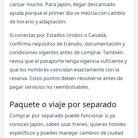
cansar mucho. Para Japón, llegar descansado
ayuda porque el primer día se mezcla con cambio
de horario y adaptación.
Si conectas por Estados Unidos o Canadá,
confirma requisitos de tránsito, documentación y
condiciones vigentes antes de comprar. También
revisa que el pasaporte tenga vigencia suficiente y
que los nombres coincidan exactamente con la
reserva. Estos puntos deben resolverse antes de
pagar servicios no reembolsables.
Paquete o viaje por separado
Comprar por separado puede funcionar si ya
conoces Japón, sabes usar trenes, quieres hoteles
específicos y puedes manejar cambios de ciudad