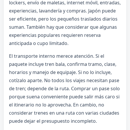
lockers, envío de maletas, internet móvil, entradas,
experiencias, lavandería y compras. Japón puede
ser eficiente, pero los pequeños traslados diarios
suman. También hay que considerar que algunas
experiencias populares requieren reserva
anticipada o cupo limitado.
El transporte interno merece atención. Si el
paquete incluye tren bala, confirma tramo, clase,
horarios y manejo de equipaje. Si no lo incluye,
cotízalo aparte. No todos los viajes necesitan pase
de tren; depende de la ruta. Comprar un pase solo
porque suena conveniente puede salir más caro si
el itinerario no lo aprovecha. En cambio, no
considerar trenes en una ruta con varias ciudades
puede dejar el presupuesto incompleto.