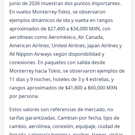
junio de 2026 muestran dos puntos importantes.
En vuelos Monterrey-Tokio, se observaron
ejemplos dinámicos de ida y vuelta en rangos
aproximados de $27,400 a $34,000 MXN, con
aerolíneas como Aeroméxico, Air Canada,
American Airlines, United Airlines, Japan Airlines y
All Nippon Airways según disponibilidad y
conexiones. En paquetes con salida desde
Monterrey hacia Tokio, se observaron ejemplos de
11 días y 9 noches, hoteles de 3 y 4 estrellas, y
rangos aproximados de $41,800 a $60,000 MXN
por persona.
Estos valores son referencias de mercado, no
tarifas garantizadas. Cambian por fecha, tipo de
cambio, aerolínea, conexión, equipaje, ciudad de
llegada, categoría hotelera, noches, trenes, visitas,