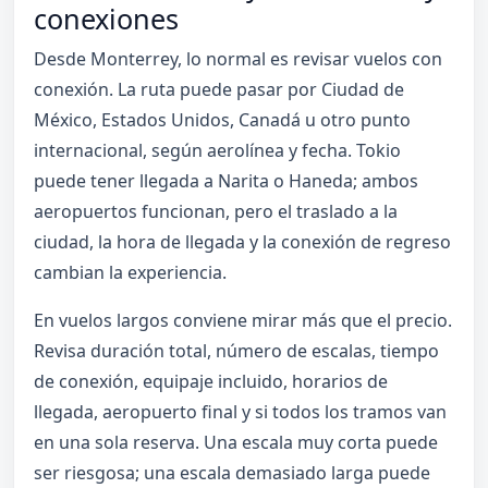
conexiones
Desde Monterrey, lo normal es revisar vuelos con
conexión. La ruta puede pasar por Ciudad de
México, Estados Unidos, Canadá u otro punto
internacional, según aerolínea y fecha. Tokio
puede tener llegada a Narita o Haneda; ambos
aeropuertos funcionan, pero el traslado a la
ciudad, la hora de llegada y la conexión de regreso
cambian la experiencia.
En vuelos largos conviene mirar más que el precio.
Revisa duración total, número de escalas, tiempo
de conexión, equipaje incluido, horarios de
llegada, aeropuerto final y si todos los tramos van
en una sola reserva. Una escala muy corta puede
ser riesgosa; una escala demasiado larga puede