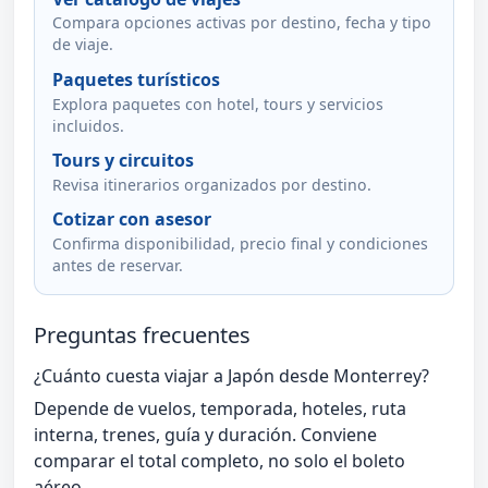
Compara opciones activas por destino, fecha y tipo
de viaje.
Paquetes turísticos
Explora paquetes con hotel, tours y servicios
incluidos.
Tours y circuitos
Revisa itinerarios organizados por destino.
Cotizar con asesor
Confirma disponibilidad, precio final y condiciones
antes de reservar.
Preguntas frecuentes
¿Cuánto cuesta viajar a Japón desde Monterrey?
Depende de vuelos, temporada, hoteles, ruta
interna, trenes, guía y duración. Conviene
comparar el total completo, no solo el boleto
aéreo.