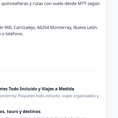
s, quinceañeras y rutas con vuelo desde MTY según
n 900, Carrizalejo, 66254 Monterrey, Nuevo León.
o teléfono.
tes Todo Incluido y Viajes a Medida
onterrey. Paquetes todo incluido, viajes organizados y
os, tours y destinos