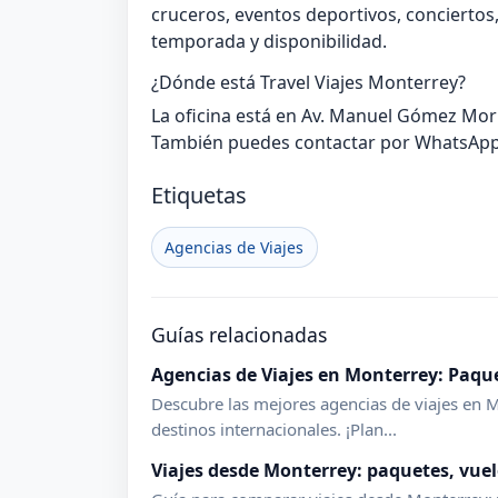
cruceros, eventos deportivos, concierto
temporada y disponibilidad.
¿Dónde está Travel Viajes Monterrey?
La oficina está en Av. Manuel Gómez Morí
También puedes contactar por WhatsApp 
Etiquetas
Agencias de Viajes
Guías relacionadas
Agencias de Viajes en Monterrey: Paque
Descubre las mejores agencias de viajes en M
destinos internacionales. ¡Plan...
Viajes desde Monterrey: paquetes, vuel