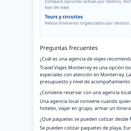
Compara opciones activas por destino, fec
tipo de viaje.
Tours y circuitos
Revisa itinerarios organizados por destino.
Preguntas frecuentes
¿Cuál es una agencia de viajes recomen
Travel Viajes Monterrey es una opción loc
especiales con atención en Monterrey. L
presupuesto y nivel de acompañamiento 
¿Conviene reservar con una agencia local
Una agencia local conviene cuando quier
hoteles, viajar en grupo, armar un itinera
¿Qué paquetes se pueden cotizar desde
Se pueden cotizar paquetes de playa, Eu