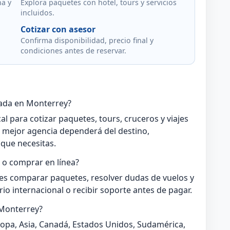
ha y
Explora paquetes con hotel, tours y servicios
incluidos.
Cotizar con asesor
Confirma disponibilidad, precio final y
condiciones antes de reservar.
dada en Monterrey?
al para cotizar paquetes, tours, cruceros y viajes
a mejor agencia dependerá del destino,
que necesitas.
 o comprar en línea?
es comparar paquetes, resolver dudas de vuelos y
rio internacional o recibir soporte antes de pagar.
 Monterrey?
ropa, Asia, Canadá, Estados Unidos, Sudamérica,