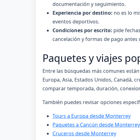
documentación y seguimiento.
Experiencia por destino:
no es lo mi
eventos deportivos.
Condiciones por escrito:
pide fechas,
cancelación y formas de pago antes d
Paquetes y viajes p
Entre las búsquedas más comunes están
Europa, Asia, Estados Unidos, Canadá, cr
comparar temporada, duración, conexione
También puedes revisar opciones específ
Tours a Europa desde Monterrey
Paquetes a Cancún desde Monterrey
Cruceros desde Monterrey