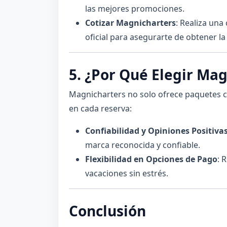
las mejores promociones.
Cotizar Magnicharters
: Realiza una
oficial para asegurarte de obtener la 
5. ¿Por Qué Elegir Ma
Magnicharters no solo ofrece paquetes c
en cada reserva:
Confiabilidad y Opiniones Positiva
marca reconocida y confiable.
Flexibilidad en Opciones de Pago
: 
vacaciones sin estrés.
Conclusión