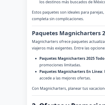
los destinos más buscados de Méxic
Estos paquetes son ideales para parejas,
completa sin complicaciones.
Paquetes Magnicharters 
Magnicharters ofrece paquetes actualizad
viajeros más exigentes. Entre las opcione
Paquetes Magnicharters 2025 Todo 
promociones limitadas.
Paquetes Magnicharters En Línea
:
accede a las mejores ofertas.
Con Magnicharters, planear tus vacacione