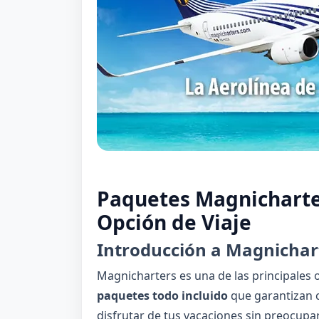
Paquetes Magnicharter
Opción de Viaje
Introducción a Magnichar
Magnicharters es una de las principales 
paquetes todo incluido
que garantizan c
disfrutar de tus vacaciones sin preocupar