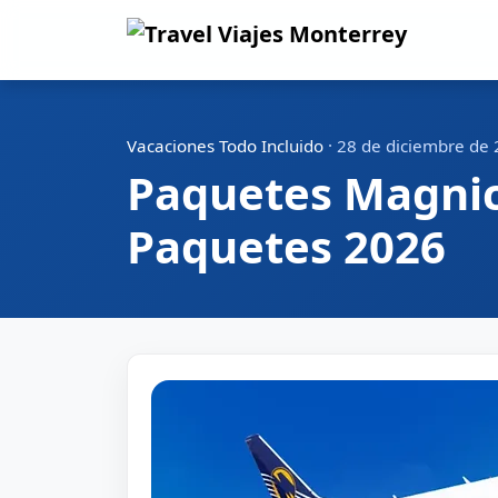
Vacaciones Todo Incluido
·
28 de diciembre de
Paquetes Magnic
Paquetes 2026