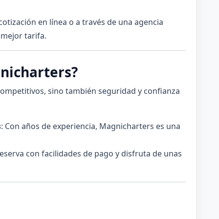
 cotización en línea o a través de una agencia
mejor tarifa.
gnicharters?
ompetitivos, sino también seguridad y confianza
s
: Con años de experiencia, Magnicharters es una
Reserva con facilidades de pago y disfruta de unas