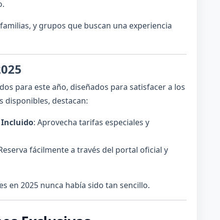
o.
 familias, y grupos que buscan una experiencia
2025
os para este año, diseñados para satisfacer a los
s disponibles, destacan:
Incluido
: Aprovecha tarifas especiales y
 Reserva fácilmente a través del portal oficial y
s en 2025 nunca había sido tan sencillo.