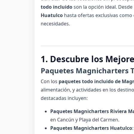
todo incluido
son la opción ideal. Desde
Huatulco
hasta ofertas exclusivas como
necesidades.
1. Descubre los Mejor
Paquetes Magnicharters T
Con los
paquetes todo incluido de Mag
alimentación, y actividades en los desti
destacadas incluyen:
Paquetes Magnicharters Riviera M
en Cancún y Playa del Carmen.
Paquetes Magnicharters Huatulco