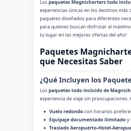
Los
paquetes Magnicharters todo inclu
experiencias únicas en los destinos má
paquetes diseñados para diferentes nece
para quienes buscan disfrutar al máximo
tu lugar en las mejores ofertas del año!
Paquetes Magnicharter
que Necesitas Saber
¿Qué Incluyen los Paquet
Los
paquetes todo incluido de Magnich
experiencia de viaje sin preocupaciones.
Vuelo redondo
con horarios preferen
Equipaje documentado ilimitado
y 
Traslado Aeropuerto-Hotel-Aeropu