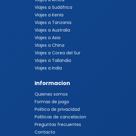
Viajes a Sudáfrica
Viajes a Kenia
Viajes a Tanzania
Viajes a Australia
Viajes a Asia
Viajes a China
Viajes a Corea del Sur
Viajes a Tailandia
Viajes a India
Informacion
Quienes somos
Formas de pago
Politica de privacidad
Politicas de cancelacion
Preguntas frecuentes
Contacto