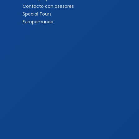
Contacto con asesores
Special Tours
Europamundo