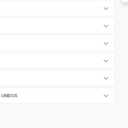
 UNIDOS.