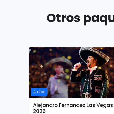
Otros paqu
4 días
Alejandro Fernandez Las Vegas
2026