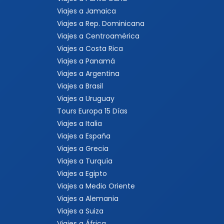
Viajes a Jamaica
Viajes a Rep. Dominicana
Viajes a Centroamérica
Viajes a Costa Rica
Viajes a Panamá
Viajes a Argentina
Viajes a Brasil
Viajes a Uruguay
Tours Europa 15 Días
Viajes a Italia
Viajes a España
Viajes a Grecia
Viajes a Turquía
Viajes a Egipto
Viajes a Medio Oriente
Viajes a Alemania
Viajes a Suiza
Viajes a África