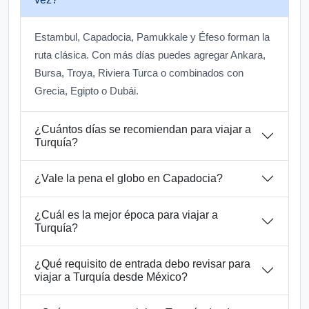
Estambul, Capadocia, Pamukkale y Éfeso forman la
ruta clásica. Con más días puedes agregar Ankara,
Bursa, Troya, Riviera Turca o combinados con
Grecia, Egipto o Dubái.
¿Cuántos días se recomiendan para viajar a
Turquía?
¿Vale la pena el globo en Capadocia?
¿Cuál es la mejor época para viajar a
Turquía?
¿Qué requisito de entrada debo revisar para
viajar a Turquía desde México?