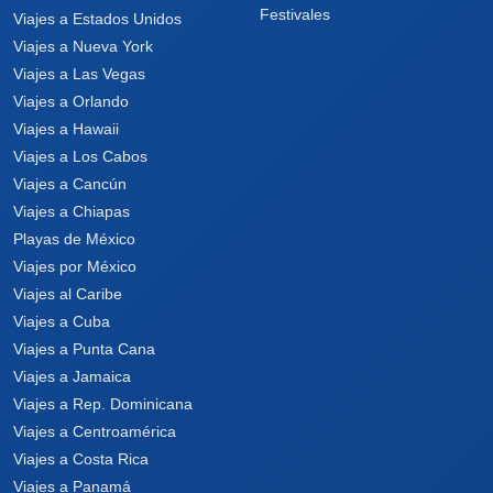
Festivales
Viajes a Estados Unidos
Viajes a Nueva York
Viajes a Las Vegas
Viajes a Orlando
Viajes a Hawaii
Viajes a Los Cabos
Viajes a Cancún
Viajes a Chiapas
Playas de México
Viajes por México
Viajes al Caribe
Viajes a Cuba
Viajes a Punta Cana
Viajes a Jamaica
Viajes a Rep. Dominicana
Viajes a Centroamérica
Viajes a Costa Rica
Viajes a Panamá