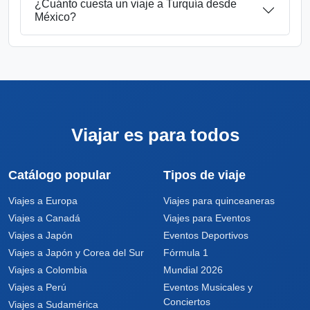
¿Cuánto cuesta un viaje a Turquía desde
México?
Viajar es para todos
Catálogo popular
Tipos de viaje
Viajes a Europa
Viajes para quinceaneras
Viajes a Canadá
Viajes para Eventos
Viajes a Japón
Eventos Deportivos
Viajes a Japón y Corea del Sur
Fórmula 1
Viajes a Colombia
Mundial 2026
Viajes a Perú
Eventos Musicales y
Conciertos
Viajes a Sudamérica