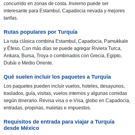
concurrido en zonas de costa. Invierno puede ser
interesante para Estambul, Capadocia nevada y mejores
tarifas.
Rutas populares por Turquía
La ruta clásica combina Estambul, Capadocia, Pamukkale
y Éfeso. Con más días se puede agregar Riviera Turca,
Ankara, Bursa, Troya o combinados con Grecia, Egipto,
Dubái o Medio Oriente.
Qué suelen incluir los paquetes a Turquía
Los paquetes pueden incluir vuelos, hoteles, desayunos,
traslados, guía, visitas, vuelos internos y algunas comidas
según itinerario. Revisa visa o e-Visa, globo en Capadocia,
entradas, propinas, maletas e impuestos.
Requisitos de entrada para viajar a Turquía
desde México