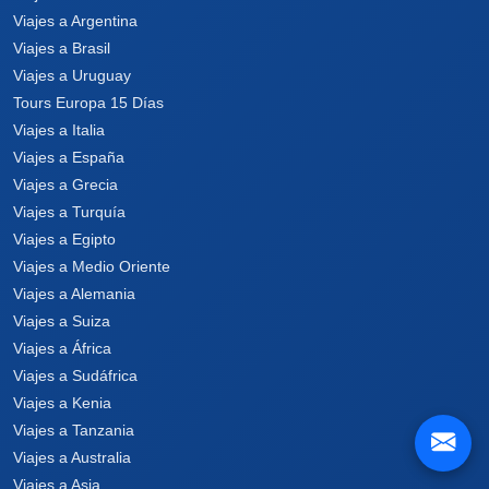
Viajes a Argentina
Viajes a Brasil
Viajes a Uruguay
Tours Europa 15 Días
Viajes a Italia
Viajes a España
Viajes a Grecia
Viajes a Turquía
Viajes a Egipto
Viajes a Medio Oriente
Viajes a Alemania
Viajes a Suiza
Viajes a África
Viajes a Sudáfrica
Viajes a Kenia
Viajes a Tanzania
Viajes a Australia
Viajes a Asia