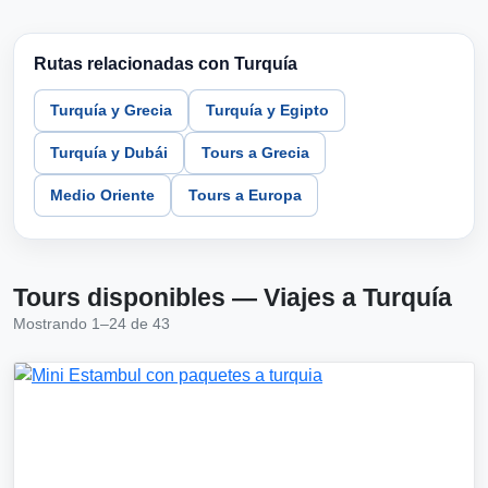
Rutas relacionadas con Turquía
Turquía y Grecia
Turquía y Egipto
Turquía y Dubái
Tours a Grecia
Medio Oriente
Tours a Europa
Tours disponibles — Viajes a Turquía
Mostrando 1–24 de 43