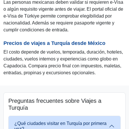
Las personas mexicanas deben validar si requieren e-Visa
o algún requisito vigente antes de viajar. El portal oficial de
e-Visa de Türkiye permite comprobar elegibilidad por
nacionalidad. Además se requiere pasaporte vigente y
cumplir condiciones de entrada.
Precios de viajes a Turquía desde México
El costo depende de vuelos, temporada, duración, hoteles,
ciudades, vuelos internos y experiencias como globo en
Capadocia. Compara precio final con impuestos, maletas,
entradas, propinas y excursiones opcionales.
Preguntas frecuentes sobre Viajes a
Turquía
¿Qué ciudades visitar en Turquía por primera
vez?