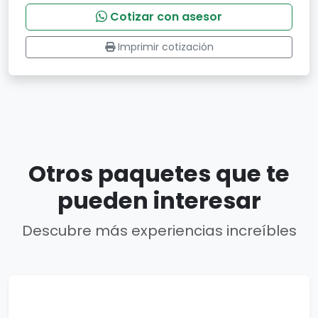
Cotizar con asesor
Imprimir cotización
Otros paquetes que te
pueden interesar
Descubre más experiencias increíbles