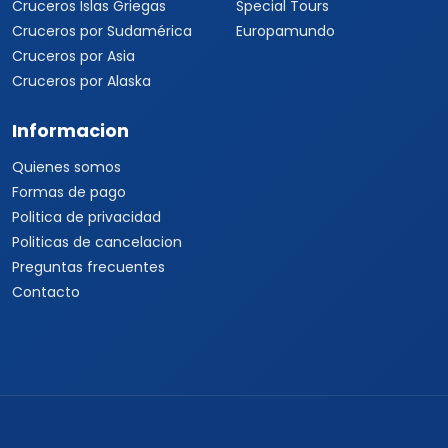
Cruceros Islas Griegas
Special Tours
Cruceros por Sudamérica
Europamundo
Cruceros por Asia
Cruceros por Alaska
Informacion
Quienes somos
Formas de pago
Politica de privacidad
Politicas de cancelacion
Preguntas frecuentes
Contacto