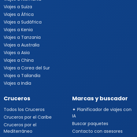
Viajes a Suiza
Viajes a África
Viajes a Sudáfrica
Viajes a Kenia
Viajes a Tanzania
Viajes a Australia
Viajes a Asia
Viajes a China
Viajes a Corea del Sur
Viajes a Tailandia
Viajes a India
Cruceros
Marcas y buscador
Todos los Cruceros
✦ Planificador de viajes con
IA
Cruceros por el Caribe
Buscar paquetes
Cruceros por el
Mediterráneo
Contacto con asesores