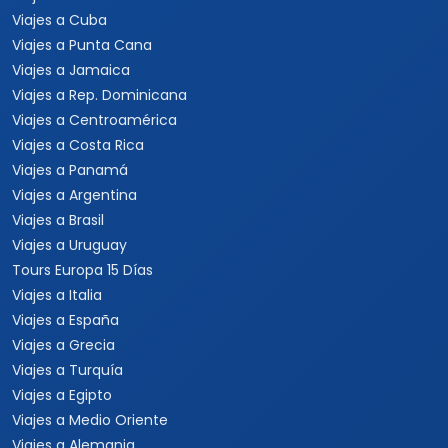
Viajes a Cuba
Viajes a Punta Cana
Viajes a Jamaica
Viajes a Rep. Dominicana
Viajes a Centroamérica
Viajes a Costa Rica
Viajes a Panamá
Viajes a Argentina
Viajes a Brasil
Viajes a Uruguay
Tours Europa 15 Días
Viajes a Italia
Viajes a España
Viajes a Grecia
Viajes a Turquía
Viajes a Egipto
Viajes a Medio Oriente
Viajes a Alemania