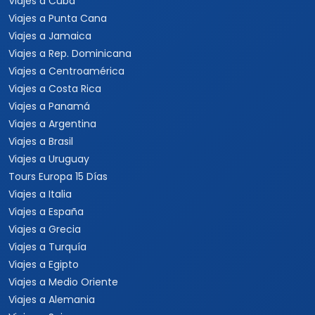
Viajes a Cuba
Viajes a Punta Cana
Viajes a Jamaica
Viajes a Rep. Dominicana
Viajes a Centroamérica
Viajes a Costa Rica
Viajes a Panamá
Viajes a Argentina
Viajes a Brasil
Viajes a Uruguay
Tours Europa 15 Días
Viajes a Italia
Viajes a España
Viajes a Grecia
Viajes a Turquía
Viajes a Egipto
Viajes a Medio Oriente
Viajes a Alemania