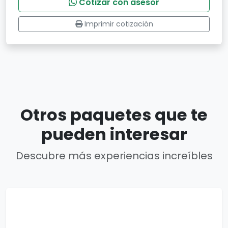
Cotizar con asesor
Imprimir cotización
Otros paquetes que te
pueden interesar
Descubre más experiencias increíbles