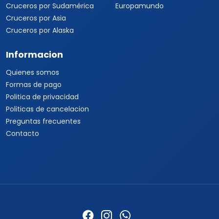
Cruceros por Sudamérica
Europamundo
Cruceros por Asia
Cruceros por Alaska
Informacion
Quienes somos
Formas de pago
Politica de privacidad
Politicas de cancelacion
Preguntas frecuentes
Contacto