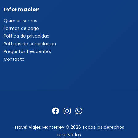
Informacion
Quienes somos
Formas de pago
Politica de privacidad
Politicas de cancelacion
Preguntas frecuentes
Contacto
Travel Viajes Monterrey © 2026 Todos los derechos
reservados