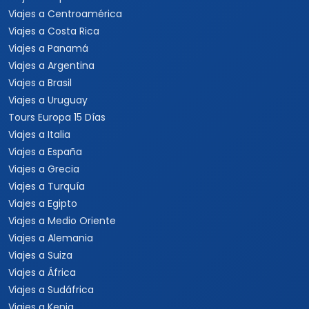
Viajes a Centroamérica
Viajes a Costa Rica
Viajes a Panamá
Viajes a Argentina
Viajes a Brasil
Viajes a Uruguay
Tours Europa 15 Días
Viajes a Italia
Viajes a España
Viajes a Grecia
Viajes a Turquía
Viajes a Egipto
Viajes a Medio Oriente
Viajes a Alemania
Viajes a Suiza
Viajes a África
Viajes a Sudáfrica
Viajes a Kenia