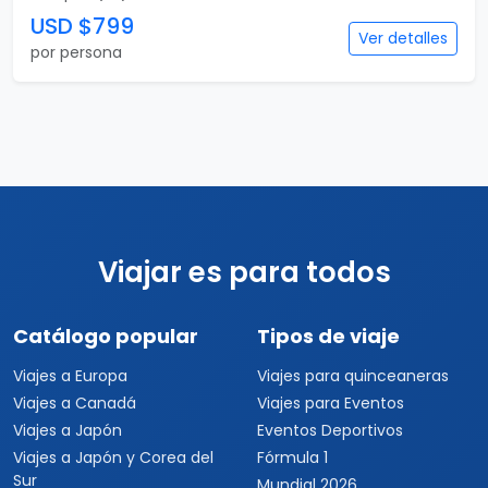
USD $799
Ver detalles
por persona
Viajar es para todos
Catálogo popular
Tipos de viaje
Viajes a Europa
Viajes para quinceaneras
Viajes a Canadá
Viajes para Eventos
Viajes a Japón
Eventos Deportivos
Viajes a Japón y Corea del
Fórmula 1
Sur
Mundial 2026