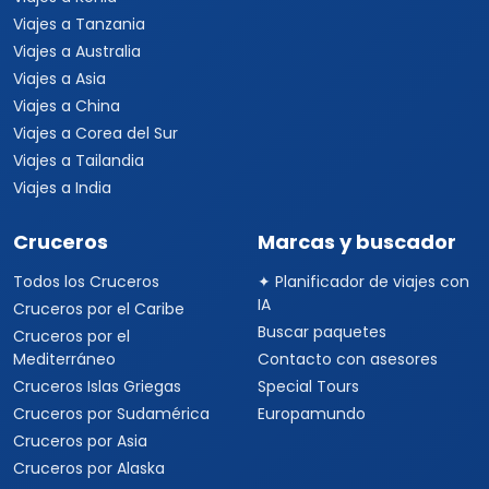
Viajes a Tanzania
Viajes a Australia
Viajes a Asia
Viajes a China
Viajes a Corea del Sur
Viajes a Tailandia
Viajes a India
Cruceros
Marcas y buscador
Todos los Cruceros
✦ Planificador de viajes con
IA
Cruceros por el Caribe
Buscar paquetes
Cruceros por el
Mediterráneo
Contacto con asesores
Cruceros Islas Griegas
Special Tours
Cruceros por Sudamérica
Europamundo
Cruceros por Asia
Cruceros por Alaska