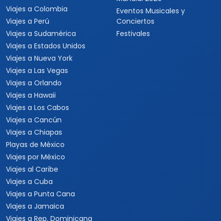
Viajes a Colombia
Eventos Musicales y
Viajes a Perú
Conciertos
Viajes a Sudamérica
Festivales
Viajes a Estados Unidos
Viajes a Nueva York
Viajes a Las Vegas
Viajes a Orlando
Viajes a Hawaii
Viajes a Los Cabos
Viajes a Cancún
Viajes a Chiapas
Playas de México
Viajes por México
Viajes al Caribe
Viajes a Cuba
Viajes a Punta Cana
Viajes a Jamaica
Viajes a Rep. Dominicana