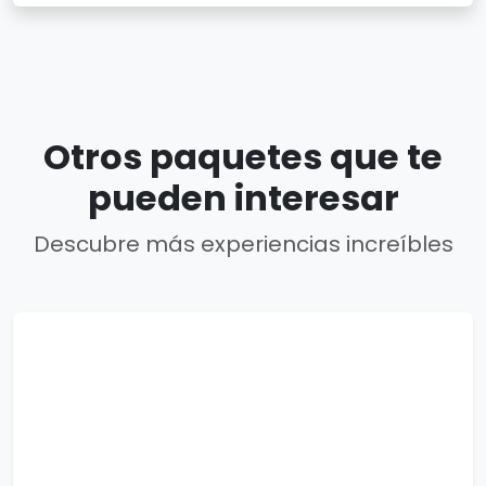
Otros paquetes que te
pueden interesar
Descubre más experiencias increíbles