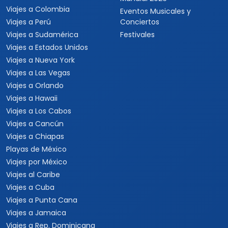
Viajes a Colombia
Eventos Musicales y
Viajes a Perú
Conciertos
Viajes a Sudamérica
Festivales
Viajes a Estados Unidos
Viajes a Nueva York
Viajes a Las Vegas
Viajes a Orlando
Viajes a Hawaii
Viajes a Los Cabos
Viajes a Cancún
Viajes a Chiapas
Playas de México
Viajes por México
Viajes al Caribe
Viajes a Cuba
Viajes a Punta Cana
Viajes a Jamaica
Viajes a Rep. Dominicana