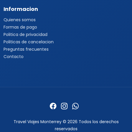
Informacion
Quienes somos
Formas de pago
Politica de privacidad
Politicas de cancelacion
Preguntas frecuentes
Contacto
Travel Viajes Monterrey © 2026 Todos los derechos
reservados