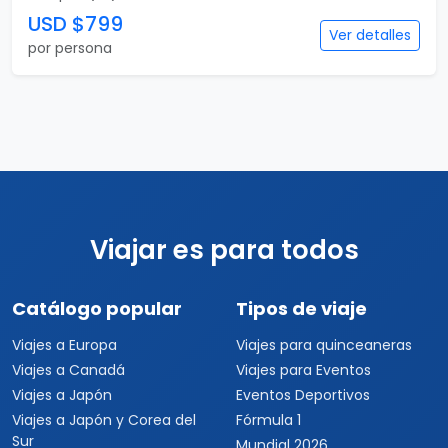
USD $799
Ver detalles
por persona
Viajar es para todos
Catálogo popular
Tipos de viaje
Viajes a Europa
Viajes para quinceaneras
Viajes a Canadá
Viajes para Eventos
Viajes a Japón
Eventos Deportivos
Viajes a Japón y Corea del
Fórmula 1
Sur
Mundial 2026