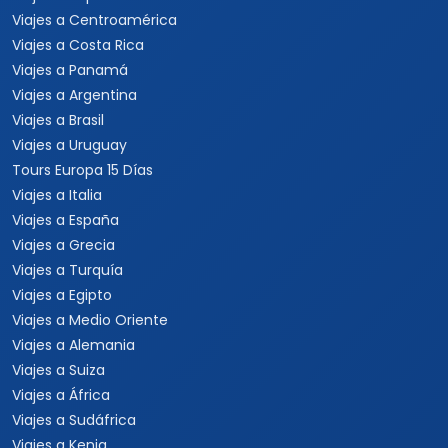
Viajes a Centroamérica
Viajes a Costa Rica
Viajes a Panamá
Viajes a Argentina
Viajes a Brasil
Viajes a Uruguay
Tours Europa 15 Días
Viajes a Italia
Viajes a España
Viajes a Grecia
Viajes a Turquía
Viajes a Egipto
Viajes a Medio Oriente
Viajes a Alemania
Viajes a Suiza
Viajes a África
Viajes a Sudáfrica
Viajes a Kenia