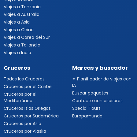
Viajes a Tanzania
Viajes a Australia
Viajes a Asia
Viajes a China
Viajes a Corea del Sur
Viajes a Tailandia
Viajes a India
Cruceros
Marcas y buscador
Todos los Cruceros
✦ Planificador de viajes con
IA
Cruceros por el Caribe
Buscar paquetes
Cruceros por el
Mediterráneo
Contacto con asesores
Cruceros Islas Griegas
Special Tours
Cruceros por Sudamérica
Europamundo
Cruceros por Asia
Cruceros por Alaska