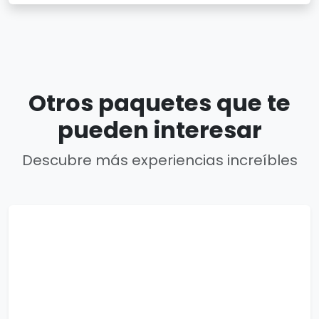
Otros paquetes que te
pueden interesar
Descubre más experiencias increíbles