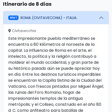
Itinerario de 8 días
ROMA (CIVITAVECCHIA) - ITALIA.
Día 1
Civitavecchia
Este impresionante pueblo mediterráneo se
encuentra a 80 kilómetros al noroeste de la
capital. La influencia de Roma en el arte, el
intelecto, la política y la religión contribuyó a
moldear el mundo occidental, y gran parte de
su histórico pasado aún se puede apreciar hoy
en día. Entre los destinos turísticos imperdibles
se encuentran la Capilla Sixtina de la Ciudad del
Vaticano, con frescos pintados por Miguel Ángel;
las ruinas del Foro Romano, hogar de
impresionantes templos de la antigua
metrópolis; y el Coliseo, construido en el año 80
d. C. como anfiteatro para batallas de