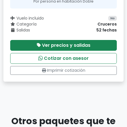
Por persona en habitación Doble
Vuelo incluido
No
Categoría
Cruceros
Salidas
52 fechas
Ver precios y salidas
Cotizar con asesor
Imprimir cotización
Otros paquetes que te