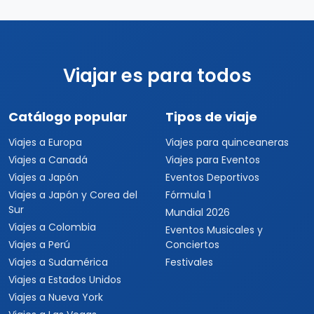
Viajar es para todos
Catálogo popular
Tipos de viaje
Viajes a Europa
Viajes para quinceaneras
Viajes a Canadá
Viajes para Eventos
Viajes a Japón
Eventos Deportivos
Viajes a Japón y Corea del
Fórmula 1
Sur
Mundial 2026
Viajes a Colombia
Eventos Musicales y
Viajes a Perú
Conciertos
Viajes a Sudamérica
Festivales
Viajes a Estados Unidos
Viajes a Nueva York