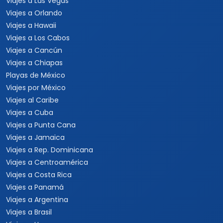
Viajes a Las Vegas
Viajes a Orlando
Viajes a Hawaii
Viajes a Los Cabos
Viajes a Cancún
Viajes a Chiapas
Playas de México
Viajes por México
Viajes al Caribe
Viajes a Cuba
Viajes a Punta Cana
Viajes a Jamaica
Viajes a Rep. Dominicana
Viajes a Centroamérica
Viajes a Costa Rica
Viajes a Panamá
Viajes a Argentina
Viajes a Brasil