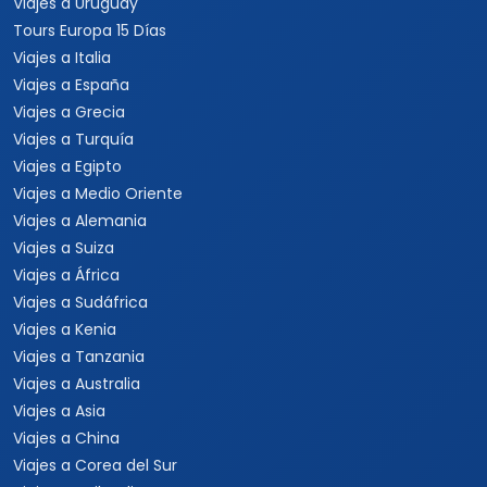
Viajes a Uruguay
Tours Europa 15 Días
Viajes a Italia
Viajes a España
Viajes a Grecia
Viajes a Turquía
Viajes a Egipto
Viajes a Medio Oriente
Viajes a Alemania
Viajes a Suiza
Viajes a África
Viajes a Sudáfrica
Viajes a Kenia
Viajes a Tanzania
Viajes a Australia
Viajes a Asia
Viajes a China
Viajes a Corea del Sur