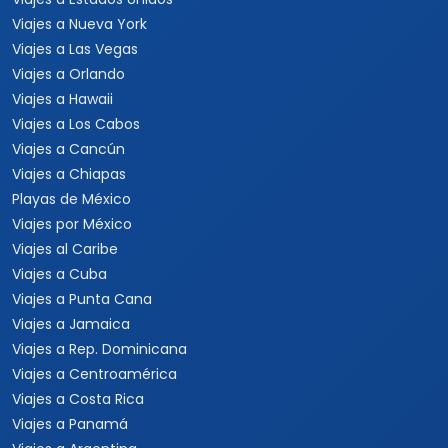
Viajes a Nueva York
Viajes a Las Vegas
Viajes a Orlando
Viajes a Hawaii
Viajes a Los Cabos
Viajes a Cancún
Viajes a Chiapas
Playas de México
Viajes por México
Viajes al Caribe
Viajes a Cuba
Viajes a Punta Cana
Viajes a Jamaica
Viajes a Rep. Dominicana
Viajes a Centroamérica
Viajes a Costa Rica
Viajes a Panamá