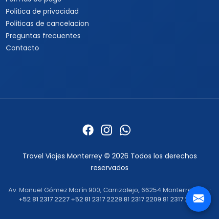
Politica de privacidad
Politicas de cancelacion
Preguntas frecuentes
Contacto
Travel Viajes Monterrey © 2026 Todos los derechos
reservados
Av. Manuel Gómez Morín 900, Carrizalejo, 66254 Monterrey, N.L. ·
+52 81 2317 2227
+52 81 2317 2228
81 2317 2209
81 2317 2232