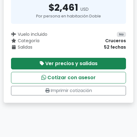
$2,461
USD
Por persona en habitación Doble
Vuelo incluido
No
Categoría
Cruceros
Salidas
52 fechas
Ver precios y salidas
Cotizar con asesor
Imprimir cotización