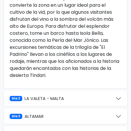
convierte la zona en un lugar ideal para el
cultivo de la vid, por lo que algunos visitantes
disfrutan del vino a la sombra del volcán más
alto de Europa. Para disfrutar del esplendor
costero, tome un barco hasta Isola Bella,
conocida como la Perla del Mar Jónico. Las
excursiones temáticas de la trilogía de "El
Padrino" llevan a los cinéfilos a los lugares de
rodaje, mientras que los aficionados a la historia
quedarán encantados con las historias de la
desierta Tindari.
LA VALETA - MALTA
Día 2
ALTAMAR
Día 3