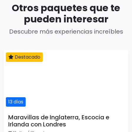
Otros paquetes que te
pueden interesar
Descubre más experiencias increíbles
Destacado
13 días
Maravillas de Inglaterra, Escocia e
Irlanda con Londres