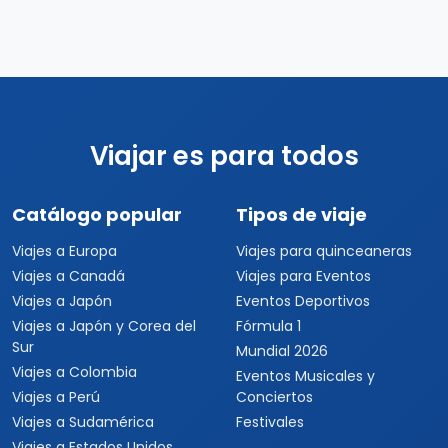
Viajar es para todos
Catálogo popular
Tipos de viaje
Viajes a Europa
Viajes para quinceaneras
Viajes a Canadá
Viajes para Eventos
Viajes a Japón
Eventos Deportivos
Viajes a Japón y Corea del
Fórmula 1
Sur
Mundial 2026
Viajes a Colombia
Eventos Musicales y
Viajes a Perú
Conciertos
Viajes a Sudamérica
Festivales
Viajes a Estados Unidos