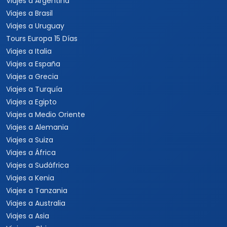
Viajes a Argentina
Viajes a Brasil
Viajes a Uruguay
Tours Europa 15 Días
Viajes a Italia
Viajes a España
Viajes a Grecia
Viajes a Turquía
Viajes a Egipto
Viajes a Medio Oriente
Viajes a Alemania
Viajes a Suiza
Viajes a África
Viajes a Sudáfrica
Viajes a Kenia
Viajes a Tanzania
Viajes a Australia
Viajes a Asia