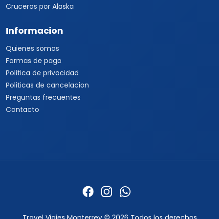
Cruceros por Alaska
Informacion
Quienes somos
Formas de pago
Politica de privacidad
Politicas de cancelacion
Preguntas frecuentes
Contacto
Travel Viajes Monterrey © 2026 Todos los derechos