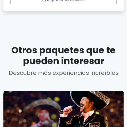
Otros paquetes que te
pueden interesar
Descubre más experiencias increíbles