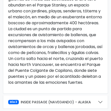
abundan en el Parque Stanley, un espacio
urbano con jardines, playas, senderos, tótems y
el malecón, en medio de un exuberante entorno
boscoso de aproximadamente 400 hectáreas.
La ciudad es un punto de partida para
excursiones de avistamiento de ballenas, que
recompensan a los más avispados con
avistamientos de orcas y ballenas jorobadas, así
como de pelícanos, frailecillos y águilas calvas.
Un corto salto hacia el norte, cruzando el puerto
hacia North Vancouver, se encuentra el Parque
del Puente Colgante de Capilano, donde siete
puentes y un paseo por el acantilado deleitan a
los amantes de las emociones fuertes.
INSIDE PASSAGE (NAVEGANDO) - ALASKA
Día 2