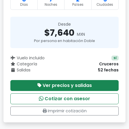
Días
Noches
Países
Ciudades
Desde
$7,640
MXN
Por persona en habitación Doble
Vuelo incluido
Sí
Categoría
Cruceros
Salidas
52 fechas
Ver precios y salidas
Cotizar con asesor
Imprimir cotización