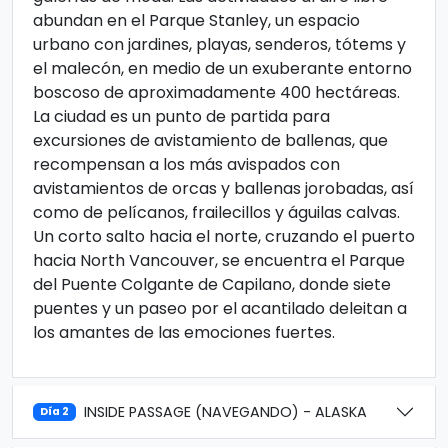
abundan en el Parque Stanley, un espacio
urbano con jardines, playas, senderos, tótems y
el malecón, en medio de un exuberante entorno
boscoso de aproximadamente 400 hectáreas.
La ciudad es un punto de partida para
excursiones de avistamiento de ballenas, que
recompensan a los más avispados con
avistamientos de orcas y ballenas jorobadas, así
como de pelícanos, frailecillos y águilas calvas.
Un corto salto hacia el norte, cruzando el puerto
hacia North Vancouver, se encuentra el Parque
del Puente Colgante de Capilano, donde siete
puentes y un paseo por el acantilado deleitan a
los amantes de las emociones fuertes.
INSIDE PASSAGE (NAVEGANDO) - ALASKA
Día 2