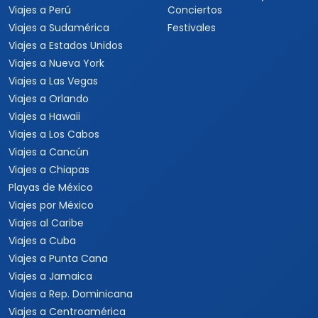
Viajes a Perú
Conciertos
Viajes a Sudamérica
Festivales
Viajes a Estados Unidos
Viajes a Nueva York
Viajes a Las Vegas
Viajes a Orlando
Viajes a Hawaii
Viajes a Los Cabos
Viajes a Cancún
Viajes a Chiapas
Playas de México
Viajes por México
Viajes al Caribe
Viajes a Cuba
Viajes a Punta Cana
Viajes a Jamaica
Viajes a Rep. Dominicana
Viajes a Centroamérica