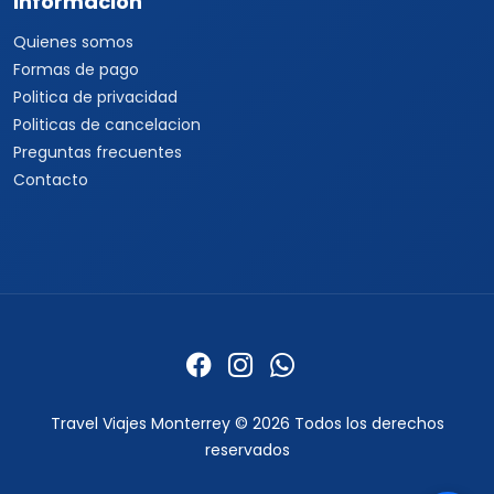
Informacion
Quienes somos
Formas de pago
Politica de privacidad
Politicas de cancelacion
Preguntas frecuentes
Contacto
Travel Viajes Monterrey © 2026 Todos los derechos
reservados