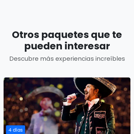
Otros paquetes que te
pueden interesar
Descubre más experiencias increíbles
4 días