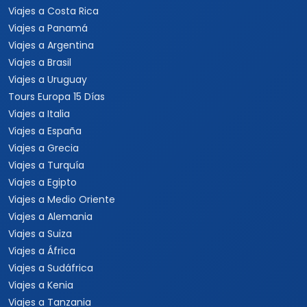
Viajes a Costa Rica
Viajes a Panamá
Viajes a Argentina
Viajes a Brasil
Viajes a Uruguay
Tours Europa 15 Días
Viajes a Italia
Viajes a España
Viajes a Grecia
Viajes a Turquía
Viajes a Egipto
Viajes a Medio Oriente
Viajes a Alemania
Viajes a Suiza
Viajes a África
Viajes a Sudáfrica
Viajes a Kenia
Viajes a Tanzania