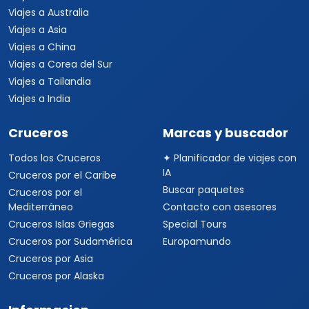
Viajes a Australia
Viajes a Asia
Viajes a China
Viajes a Corea del Sur
Viajes a Tailandia
Viajes a India
Cruceros
Marcas y buscador
Todos los Cruceros
✦ Planificador de viajes con
IA
Cruceros por el Caribe
Buscar paquetes
Cruceros por el
Mediterráneo
Contacto con asesores
Cruceros Islas Griegas
Special Tours
Cruceros por Sudamérica
Europamundo
Cruceros por Asia
Cruceros por Alaska