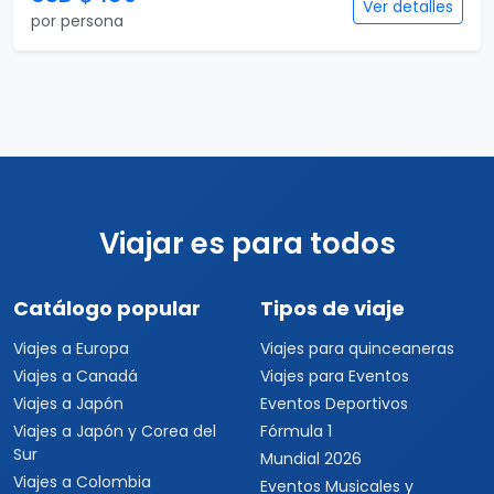
Ver detalles
por persona
Viajar es para todos
Catálogo popular
Tipos de viaje
Viajes a Europa
Viajes para quinceaneras
Viajes a Canadá
Viajes para Eventos
Viajes a Japón
Eventos Deportivos
Viajes a Japón y Corea del
Fórmula 1
Sur
Mundial 2026
Viajes a Colombia
Eventos Musicales y