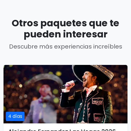
Otros paquetes que te
pueden interesar
Descubre más experiencias increíbles
4 días