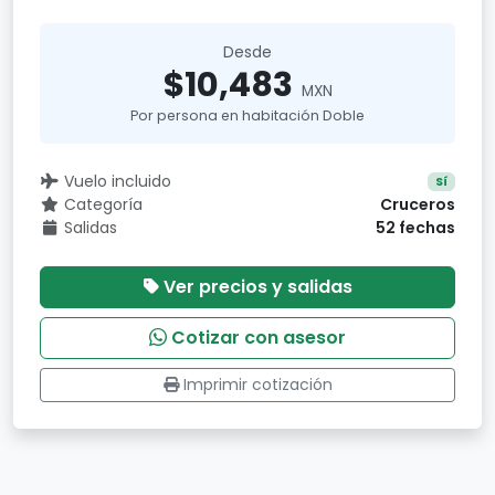
Desde
$10,483
MXN
Por persona en habitación Doble
Vuelo incluido
Sí
Categoría
Cruceros
Salidas
52 fechas
Ver precios y salidas
Cotizar con asesor
Imprimir cotización