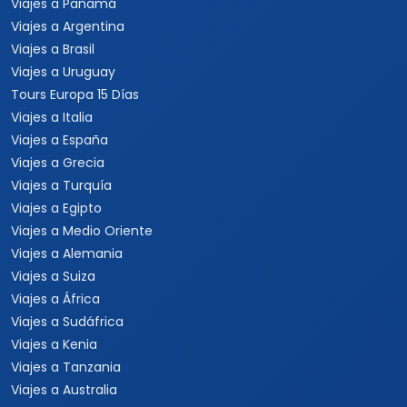
Viajes a Panamá
Viajes a Argentina
Viajes a Brasil
Viajes a Uruguay
Tours Europa 15 Días
Viajes a Italia
Viajes a España
Viajes a Grecia
Viajes a Turquía
Viajes a Egipto
Viajes a Medio Oriente
Viajes a Alemania
Viajes a Suiza
Viajes a África
Viajes a Sudáfrica
Viajes a Kenia
Viajes a Tanzania
Viajes a Australia