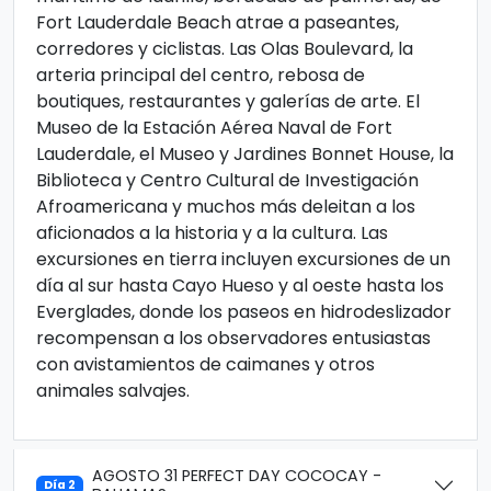
Fort Lauderdale Beach atrae a paseantes,
corredores y ciclistas. Las Olas Boulevard, la
arteria principal del centro, rebosa de
boutiques, restaurantes y galerías de arte. El
Museo de la Estación Aérea Naval de Fort
Lauderdale, el Museo y Jardines Bonnet House, la
Biblioteca y Centro Cultural de Investigación
Afroamericana y muchos más deleitan a los
aficionados a la historia y a la cultura. Las
excursiones en tierra incluyen excursiones de un
día al sur hasta Cayo Hueso y al oeste hasta los
Everglades, donde los paseos en hidrodeslizador
recompensan a los observadores entusiastas
con avistamientos de caimanes y otros
animales salvajes.
AGOSTO 31 PERFECT DAY COCOCAY -
Día 2