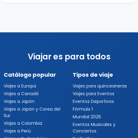
Viajar es para todos
Catálogo popular
Tipos de viaje
Viajes a Europa
Viajes para quinceaneras
Viajes a Canadá
Viajes para Eventos
Viajes a Japón
Eventos Deportivos
Viajes a Japón y Corea del
Fórmula 1
Sur
Mundial 2026
Viajes a Colombia
Eventos Musicales y
Viajes a Perú
Conciertos