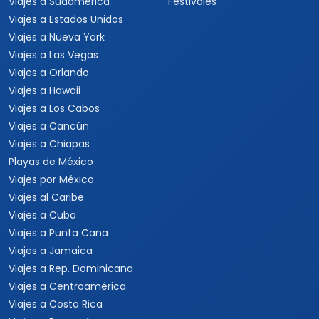
Viajes a Sudamérica
Festivales
Viajes a Estados Unidos
Viajes a Nueva York
Viajes a Las Vegas
Viajes a Orlando
Viajes a Hawaii
Viajes a Los Cabos
Viajes a Cancún
Viajes a Chiapas
Playas de México
Viajes por México
Viajes al Caribe
Viajes a Cuba
Viajes a Punta Cana
Viajes a Jamaica
Viajes a Rep. Dominicana
Viajes a Centroamérica
Viajes a Costa Rica