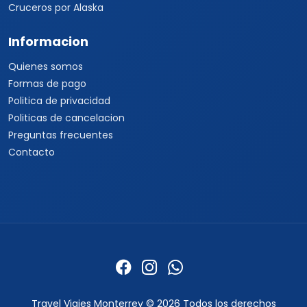
Cruceros por Alaska
Informacion
Quienes somos
Formas de pago
Politica de privacidad
Politicas de cancelacion
Preguntas frecuentes
Contacto
Travel Viajes Monterrey © 2026 Todos los derechos