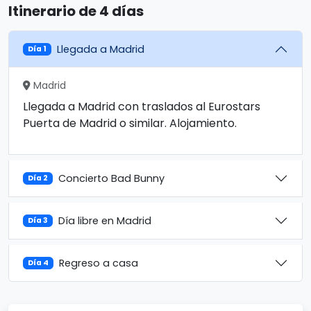
Itinerario de 4 días
Llegada a Madrid
Día 1
Madrid
Llegada a Madrid con traslados al Eurostars
Puerta de Madrid o similar. Alojamiento.
Concierto Bad Bunny
Día 2
Día libre en Madrid
Día 3
Regreso a casa
Día 4