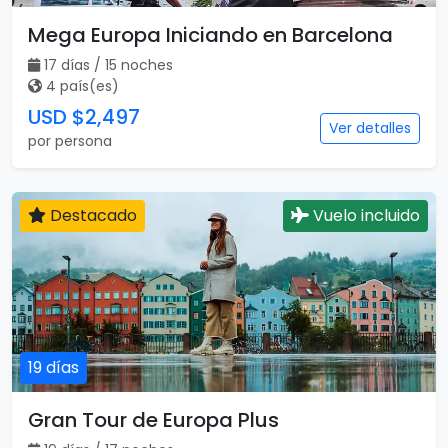
Mega Europa Iniciando en Barcelona
17 días / 15 noches
4 país(es)
USD $2,497
Ver detalles
por persona
Destacado
Vuelo incluido
19 días
Gran Tour de Europa Plus