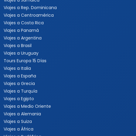
Viajes a Jamaica
Viajes a Rep. Dominicana
Viajes a Centroamérica
Viajes a Costa Rica
Viajes a Panamá
Viajes a Argentina
Viajes a Brasil
Viajes a Uruguay
Tours Europa 15 Días
Viajes a Italia
Viajes a España
Viajes a Grecia
Viajes a Turquía
Viajes a Egipto
Viajes a Medio Oriente
Viajes a Alemania
Viajes a Suiza
Viajes a África