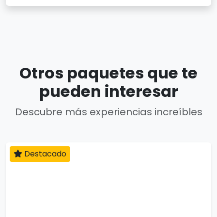
Otros paquetes que te
pueden interesar
Descubre más experiencias increíbles
Destacado