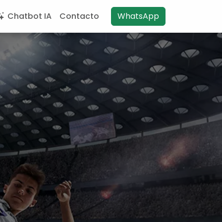
Chatbot IA
Contacto
WhatsApp