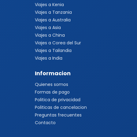
Viajes a Kenia
Viajes a Tanzania
Viajes a Australia
Viajes a Asia
Viajes a China
Viajes a Corea del Sur
Viajes a Tailandia
Viajes a India
Informacion
Quienes somos
Formas de pago
Politica de privacidad
Politicas de cancelacion
Preguntas frecuentes
Contacto