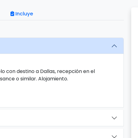
Incluye
lo con destino a Dallas, recepción en el
sance o similar. Alojamiento.