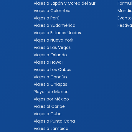
Viajes a Japón y Corea del Sur
Fórmul
Viajes a Colombia
Mundia
Viajes a Perú
Evento
Viajes a Sudamérica
Festiva
Viajes a Estados Unidos
Viajes a Nueva York
Viajes a Las Vegas
Viajes a Orlando
Viajes a Hawaii
Viajes a Los Cabos
Viajes a Cancún
Viajes a Chiapas
Playas de México
Viajes por México
Viajes al Caribe
Viajes a Cuba
Viajes a Punta Cana
Viajes a Jamaica