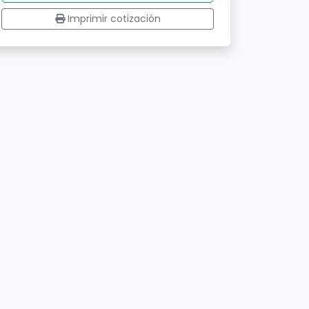
Imprimir cotización