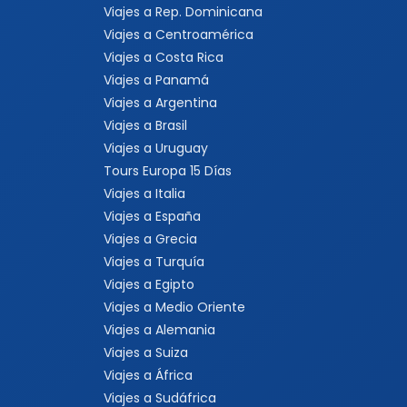
Viajes a Rep. Dominicana
Viajes a Centroamérica
Viajes a Costa Rica
Viajes a Panamá
Viajes a Argentina
Viajes a Brasil
Viajes a Uruguay
Tours Europa 15 Días
Viajes a Italia
Viajes a España
Viajes a Grecia
Viajes a Turquía
Viajes a Egipto
Viajes a Medio Oriente
Viajes a Alemania
Viajes a Suiza
Viajes a África
Viajes a Sudáfrica