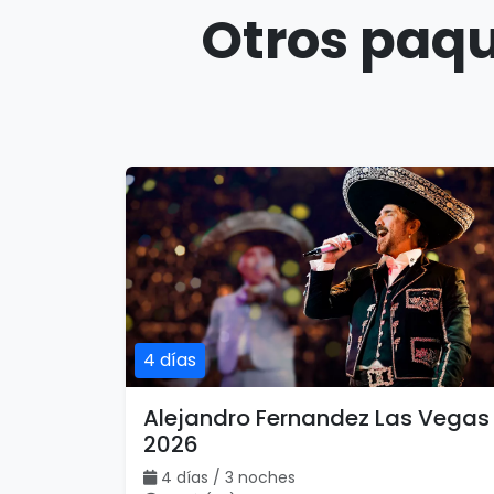
Otros paqu
4 días
Alejandro Fernandez Las Vegas
2026
4 días / 3 noches