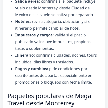
Salida aérea:
confirma si el paquete incluye
vuelo desde Monterrey, desde Ciudad de
México o si el vuelo se cotiza por separado.
Hoteles:
revisa categoría, ubicación y si el
itinerario permite cambiar de hotel.
Impuestos y cargos:
valida si el precio
publicado ya incluye impuestos, propinas,
tasas o suplementos.
Itinerario:
confirma ciudades, noches, tours
incluidos, días libres y traslados.
Pagos y cambios:
pide condiciones por
escrito antes de apartar, especialmente en
promociones o bloqueos con fecha límite.
Paquetes populares de Mega
Travel desde Monterrey