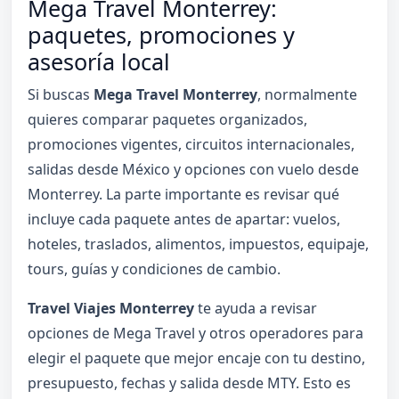
Mega Travel Monterrey:
paquetes, promociones y
asesoría local
Si buscas
Mega Travel Monterrey
, normalmente
quieres comparar paquetes organizados,
promociones vigentes, circuitos internacionales,
salidas desde México y opciones con vuelo desde
Monterrey. La parte importante es revisar qué
incluye cada paquete antes de apartar: vuelos,
hoteles, traslados, alimentos, impuestos, equipaje,
tours, guías y condiciones de cambio.
Travel Viajes Monterrey
te ayuda a revisar
opciones de Mega Travel y otros operadores para
elegir el paquete que mejor encaje con tu destino,
presupuesto, fechas y salida desde MTY. Esto es