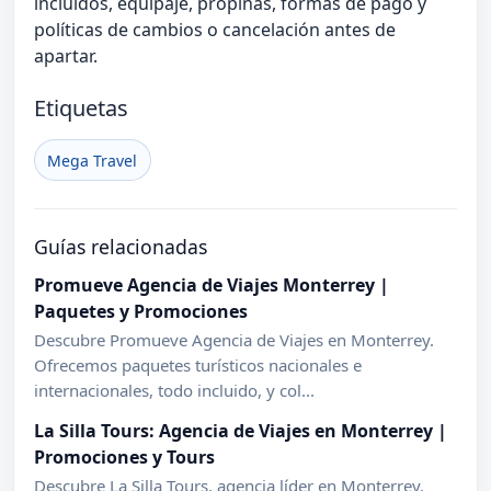
incluidos, equipaje, propinas, formas de pago y
políticas de cambios o cancelación antes de
apartar.
Etiquetas
Mega Travel
Guías relacionadas
Promueve Agencia de Viajes Monterrey |
Paquetes y Promociones
Descubre Promueve Agencia de Viajes en Monterrey.
Ofrecemos paquetes turísticos nacionales e
internacionales, todo incluido, y col...
La Silla Tours: Agencia de Viajes en Monterrey |
Promociones y Tours
Descubre La Silla Tours, agencia líder en Monterrey.