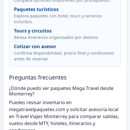
Compara opciones disponibles por presupuesto.
Paquetes turísticos
Explora paquetes con hotel, tours y servicios
incluidos.
Tours y circuitos
Revisa itinerarios organizados por destino.
Cotizar con asesor
Confirma disponibilidad, precio final y condiciones
antes de reservar.
Preguntas frecuentes
¿Dónde puedo ver paquetes Mega Travel desde
Monterrey?
Puedes revisar inventario en
megatravelpaquetes.com y solicitar asesoría local
en Travel Viajes Monterrey para comparar salidas,
vuelos desde MTY, hoteles, itinerarios y