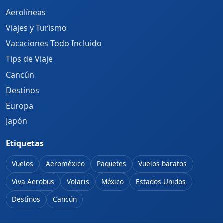
Aerolíneas
Viajes y Turismo
Vacaciones Todo Incluido
Tips de Viaje
Cancún
Destinos
Europa
Japón
Etiquetas
Vuelos
Aeroméxico
Paquetes
Vuelos baratos
Viva Aerobus
Volaris
México
Estados Unidos
Destinos
Cancún