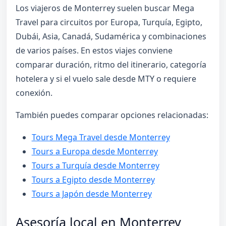
Los viajeros de Monterrey suelen buscar Mega
Travel para circuitos por Europa, Turquía, Egipto,
Dubái, Asia, Canadá, Sudamérica y combinaciones
de varios países. En estos viajes conviene
comparar duración, ritmo del itinerario, categoría
hotelera y si el vuelo sale desde MTY o requiere
conexión.
También puedes comparar opciones relacionadas:
Tours Mega Travel desde Monterrey
Tours a Europa desde Monterrey
Tours a Turquía desde Monterrey
Tours a Egipto desde Monterrey
Tours a Japón desde Monterrey
Asesoría local en Monterrey