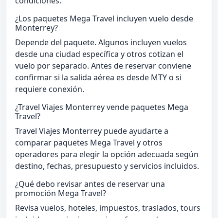
condiciones.
¿Los paquetes Mega Travel incluyen vuelo desde
Monterrey?
Depende del paquete. Algunos incluyen vuelos
desde una ciudad específica y otros cotizan el
vuelo por separado. Antes de reservar conviene
confirmar si la salida aérea es desde MTY o si
requiere conexión.
¿Travel Viajes Monterrey vende paquetes Mega
Travel?
Travel Viajes Monterrey puede ayudarte a
comparar paquetes Mega Travel y otros
operadores para elegir la opción adecuada según
destino, fechas, presupuesto y servicios incluidos.
¿Qué debo revisar antes de reservar una
promoción Mega Travel?
Revisa vuelos, hoteles, impuestos, traslados, tours