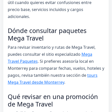
útil cuando quieres evitar confusiones entre
precio base, servicios incluidos y cargos
adicionales.
Dónde consultar paquetes
Mega Travel
Para revisar inventario y rutas de Mega Travel,
puedes consultar el sitio especializado
Mega
Travel Paquetes
. Si prefieres asesoría local en
Monterrey para comparar fechas, vuelos, hoteles y
pagos, revisa también nuestra sección de
tours
Mega Travel desde Monterrey
.
Qué revisar en una promoción
de Mega Travel