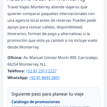
Travel Viajes Monterrey atiende viajeros que
quieren comparar paquetes internacionales con
una agencia local antes de reservar. Puedes pedir
apoyo para revisar salidas, disponibilidad,
itinerarios, formas de pago y alternativas si la
promoción que viste ya cambió o no incluye vuelo
desde Monterrey.
Oficina:
Av. Manuel Gómez Morín 900, Carrizalejo,
66254 Monterrey, N.L.
Teléfono:
+52 81 2317 2227
WhatsApp:
+52 81 8693 2601
Siguiente paso para planear tu viaje
Catálogo de promociones