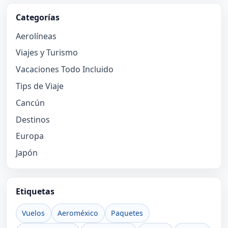
Categorías
Aerolíneas
Viajes y Turismo
Vacaciones Todo Incluido
Tips de Viaje
Cancún
Destinos
Europa
Japón
Etiquetas
Vuelos
Aeroméxico
Paquetes