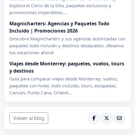
Explora el Cerro de la Silla, paquetes exclusivos y
promociones imperdibles....
Magnicharters: Agencias y Paquetes Todo
Incluido | Promociones 2026
Descubre Magnicharters y sus agencias autorizadas con
paquetes todo incluido y destinos destacados. ¡Reserva
tus vacaciones ahora!
Viajes desde Monterrey: paquetes, vuelos, tours
y destinos
Guía para comparar viajes desde Monterrey: vuelos,
paquetes con hotel, todo incluido, tours, escapadas,
Cancún, Punta Cana, Orland...
Volver al blog