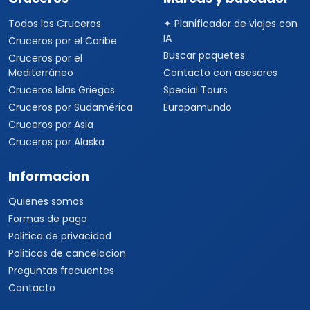
Todos los Cruceros
✦ Planificador de viajes con
IA
Cruceros por el Caribe
Buscar paquetes
Cruceros por el
Mediterráneo
Contacto con asesores
Cruceros Islas Griegas
Special Tours
Cruceros por Sudamérica
Europamundo
Cruceros por Asia
Cruceros por Alaska
Informacion
Quienes somos
Formas de pago
Politica de privacidad
Politicas de cancelacion
Preguntas frecuentes
Contacto