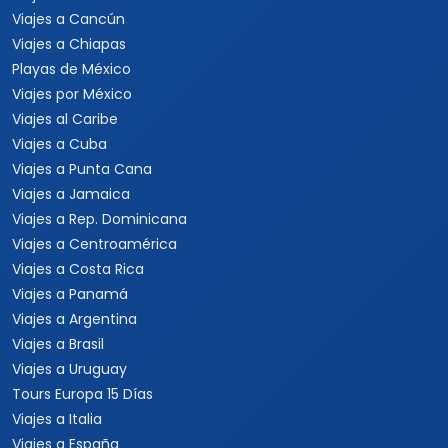
Viajes a Cancún
Viajes a Chiapas
Playas de México
Viajes por México
Viajes al Caribe
Viajes a Cuba
Viajes a Punta Cana
Viajes a Jamaica
Viajes a Rep. Dominicana
Viajes a Centroamérica
Viajes a Costa Rica
Viajes a Panamá
Viajes a Argentina
Viajes a Brasil
Viajes a Uruguay
Tours Europa 15 Días
Viajes a Italia
Viajes a España