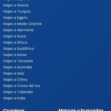
Viajes a Grecia
Viajes a Turquía
Viajes a Egipto
Viajes a Medio Oriente
Viajes a Alemania
Viajes a Suiza
Viajes a África
Viajes a Sudáfrica
Viajes a Kenia
Viajes a Tanzania
Viajes a Australia
Viajes a Asia
Viajes a China
Viajes a Corea del Sur
Viajes a Tailandia
Viajes a India
Cruceros
Marcas y buscador