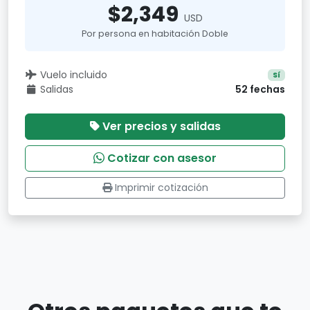
$2,349
USD
Por persona en habitación Doble
Vuelo incluido
Sí
Salidas
52 fechas
Ver precios y salidas
Cotizar con asesor
Imprimir cotización