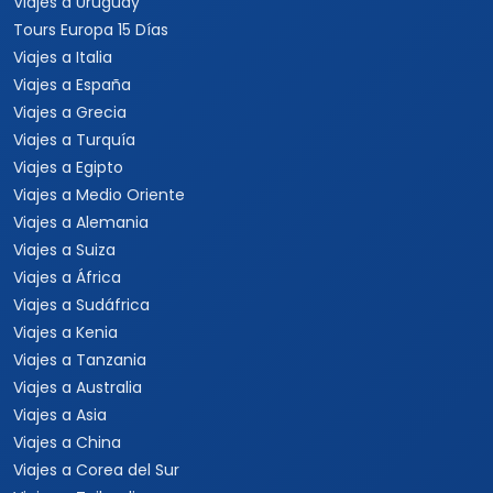
Viajes a Uruguay
Tours Europa 15 Días
Viajes a Italia
Viajes a España
Viajes a Grecia
Viajes a Turquía
Viajes a Egipto
Viajes a Medio Oriente
Viajes a Alemania
Viajes a Suiza
Viajes a África
Viajes a Sudáfrica
Viajes a Kenia
Viajes a Tanzania
Viajes a Australia
Viajes a Asia
Viajes a China
Viajes a Corea del Sur