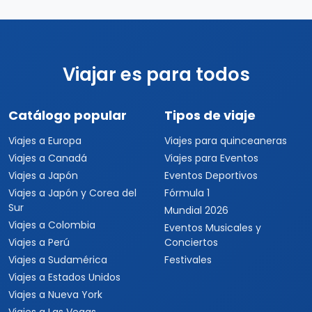
Viajar es para todos
Catálogo popular
Tipos de viaje
Viajes a Europa
Viajes para quinceaneras
Viajes a Canadá
Viajes para Eventos
Viajes a Japón
Eventos Deportivos
Viajes a Japón y Corea del
Fórmula 1
Sur
Mundial 2026
Viajes a Colombia
Eventos Musicales y
Viajes a Perú
Conciertos
Viajes a Sudamérica
Festivales
Viajes a Estados Unidos
Viajes a Nueva York