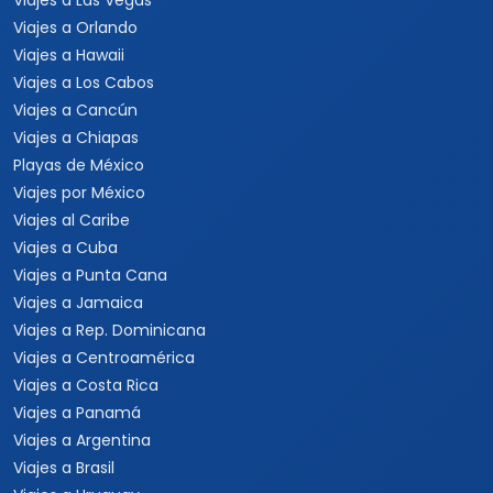
Viajes a Las Vegas
Viajes a Orlando
Viajes a Hawaii
Viajes a Los Cabos
Viajes a Cancún
Viajes a Chiapas
Playas de México
Viajes por México
Viajes al Caribe
Viajes a Cuba
Viajes a Punta Cana
Viajes a Jamaica
Viajes a Rep. Dominicana
Viajes a Centroamérica
Viajes a Costa Rica
Viajes a Panamá
Viajes a Argentina
Viajes a Brasil