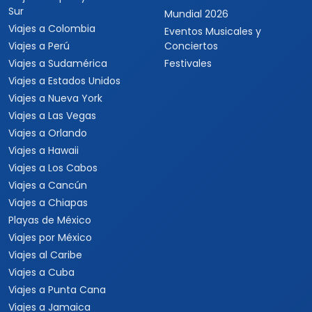
Sur
Mundial 2026
Viajes a Colombia
Eventos Musicales y
Viajes a Perú
Conciertos
Viajes a Sudamérica
Festivales
Viajes a Estados Unidos
Viajes a Nueva York
Viajes a Las Vegas
Viajes a Orlando
Viajes a Hawaii
Viajes a Los Cabos
Viajes a Cancún
Viajes a Chiapas
Playas de México
Viajes por México
Viajes al Caribe
Viajes a Cuba
Viajes a Punta Cana
Viajes a Jamaica