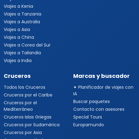
Viajes a Kenia
Viajes a Tanzania
Viajes a Australia
Viajes a Asia
Viajes a China
Viajes a Corea del Sur
Viajes a Tailandia
Viajes a India
Cruceros
Marcas y buscador
Todos los Cruceros
✦ Planificador de viajes con
IA
Cruceros por el Caribe
Buscar paquetes
Cruceros por el
Mediterráneo
Contacto con asesores
Cruceros Islas Griegas
Special Tours
Cruceros por Sudamérica
Europamundo
Cruceros por Asia