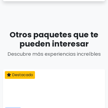
Otros paquetes que te
pueden interesar
Descubre más experiencias increíbles
Destacado