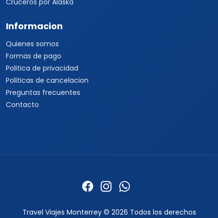
Cruceros por Alaska
Informacion
Quienes somos
Formas de pago
Politica de privacidad
Politicas de cancelacion
Preguntas frecuentes
Contacto
Travel Viajes Monterrey © 2026 Todos los derechos