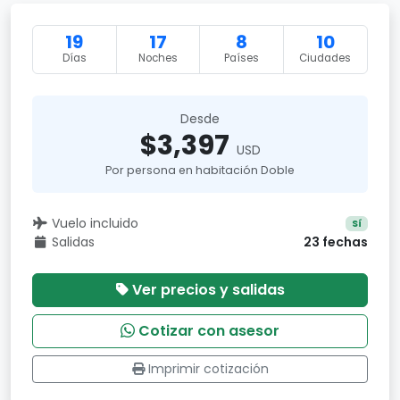
19
17
8
10
Días
Noches
Países
Ciudades
Desde
$3,397
USD
Por persona en habitación Doble
Vuelo incluido
Sí
Salidas
23 fechas
Ver precios y salidas
Cotizar con asesor
Imprimir cotización