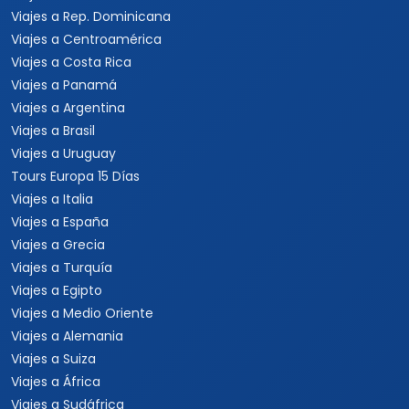
Viajes a Rep. Dominicana
Viajes a Centroamérica
Viajes a Costa Rica
Viajes a Panamá
Viajes a Argentina
Viajes a Brasil
Viajes a Uruguay
Tours Europa 15 Días
Viajes a Italia
Viajes a España
Viajes a Grecia
Viajes a Turquía
Viajes a Egipto
Viajes a Medio Oriente
Viajes a Alemania
Viajes a Suiza
Viajes a África
Viajes a Sudáfrica