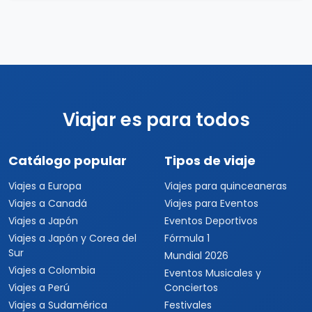
Viajar es para todos
Catálogo popular
Tipos de viaje
Viajes a Europa
Viajes para quinceaneras
Viajes a Canadá
Viajes para Eventos
Viajes a Japón
Eventos Deportivos
Viajes a Japón y Corea del
Fórmula 1
Sur
Mundial 2026
Viajes a Colombia
Eventos Musicales y
Viajes a Perú
Conciertos
Viajes a Sudamérica
Festivales