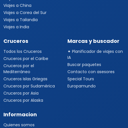
Viajes a China
Viajes a Corea del Sur
Viajes a Tailandia
Viajes a India
Cruceros
Marcas y buscador
Todos los Cruceros
✦ Planificador de viajes con
IA
Cruceros por el Caribe
Buscar paquetes
Cruceros por el
Mediterráneo
Contacto con asesores
Cruceros Islas Griegas
Special Tours
Cruceros por Sudamérica
Europamundo
Cruceros por Asia
Cruceros por Alaska
Informacion
Quienes somos