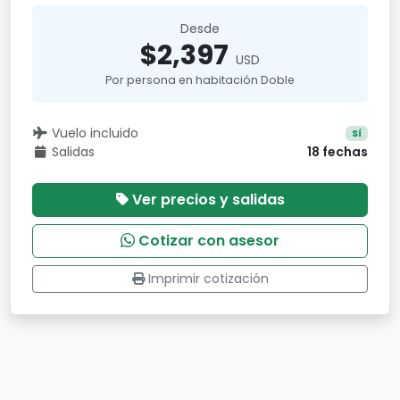
Desde
$2,397
USD
Por persona en habitación Doble
Vuelo incluido
Sí
Salidas
18 fechas
Ver precios y salidas
Cotizar con asesor
Imprimir cotización