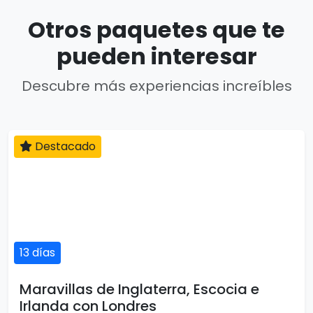
Otros paquetes que te
pueden interesar
Descubre más experiencias increíbles
Destacado
13 días
Maravillas de Inglaterra, Escocia e
Irlanda con Londres