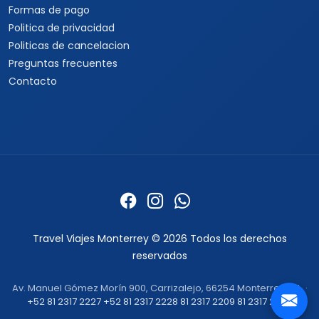
Formas de pago
Politica de privacidad
Politicas de cancelacion
Preguntas frecuentes
Contacto
Travel Viajes Monterrey © 2026 Todos los derechos
reservados
Av. Manuel Gómez Morín 900, Carrizalejo, 66254 Monterrey, N.L. ·
+52 81 2317 2227
+52 81 2317 2228
81 2317 2209
81 2317 2232