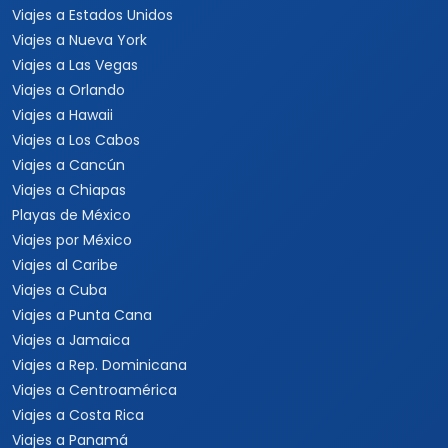
Viajes a Estados Unidos
Viajes a Nueva York
Viajes a Las Vegas
Viajes a Orlando
Viajes a Hawaii
Viajes a Los Cabos
Viajes a Cancún
Viajes a Chiapas
Playas de México
Viajes por México
Viajes al Caribe
Viajes a Cuba
Viajes a Punta Cana
Viajes a Jamaica
Viajes a Rep. Dominicana
Viajes a Centroamérica
Viajes a Costa Rica
Viajes a Panamá