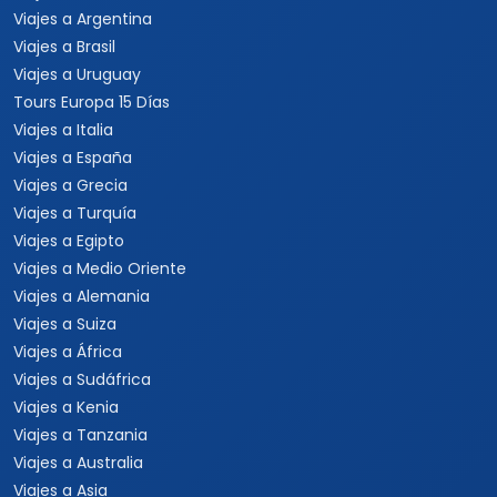
Viajes a Argentina
Viajes a Brasil
Viajes a Uruguay
Tours Europa 15 Días
Viajes a Italia
Viajes a España
Viajes a Grecia
Viajes a Turquía
Viajes a Egipto
Viajes a Medio Oriente
Viajes a Alemania
Viajes a Suiza
Viajes a África
Viajes a Sudáfrica
Viajes a Kenia
Viajes a Tanzania
Viajes a Australia
Viajes a Asia