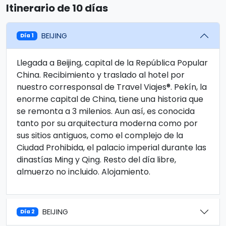
Itinerario de 10 días
BEIJING
Día 1
Llegada a Beijing, capital de la República Popular
China. Recibimiento y traslado al hotel por
nuestro corresponsal de Travel Viajes®. Pekín, la
enorme capital de China, tiene una historia que
se remonta a 3 milenios. Aun así, es conocida
tanto por su arquitectura moderna como por
sus sitios antiguos, como el complejo de la
Ciudad Prohibida, el palacio imperial durante las
dinastías Ming y Qing. Resto del día libre,
almuerzo no incluido. Alojamiento.
BEIJING
Día 2