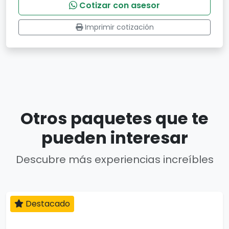
Cotizar con asesor
Imprimir cotización
Otros paquetes que te
pueden interesar
Descubre más experiencias increíbles
Destacado