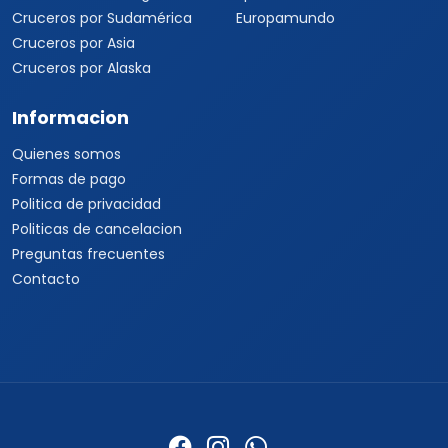
Cruceros por Sudamérica
Europamundo
Cruceros por Asia
Cruceros por Alaska
Informacion
Quienes somos
Formas de pago
Politica de privacidad
Politicas de cancelacion
Preguntas frecuentes
Contacto