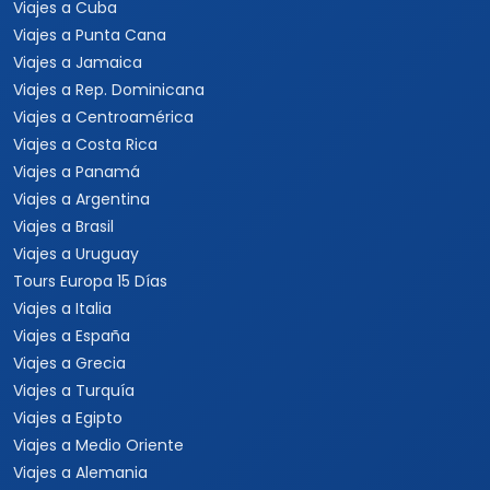
Viajes a Cuba
Viajes a Punta Cana
Viajes a Jamaica
Viajes a Rep. Dominicana
Viajes a Centroamérica
Viajes a Costa Rica
Viajes a Panamá
Viajes a Argentina
Viajes a Brasil
Viajes a Uruguay
Tours Europa 15 Días
Viajes a Italia
Viajes a España
Viajes a Grecia
Viajes a Turquía
Viajes a Egipto
Viajes a Medio Oriente
Viajes a Alemania