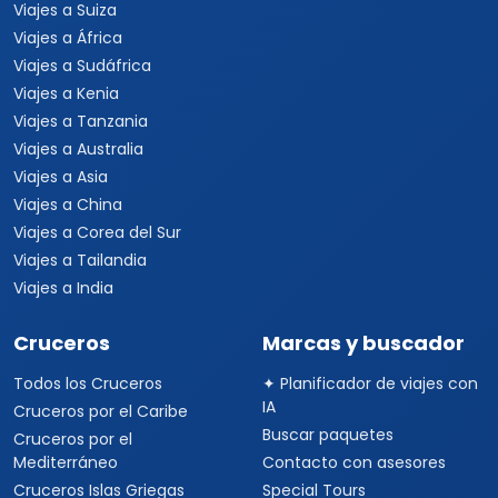
Viajes a Suiza
Viajes a África
Viajes a Sudáfrica
Viajes a Kenia
Viajes a Tanzania
Viajes a Australia
Viajes a Asia
Viajes a China
Viajes a Corea del Sur
Viajes a Tailandia
Viajes a India
Cruceros
Marcas y buscador
Todos los Cruceros
✦ Planificador de viajes con
IA
Cruceros por el Caribe
Buscar paquetes
Cruceros por el
Mediterráneo
Contacto con asesores
Cruceros Islas Griegas
Special Tours