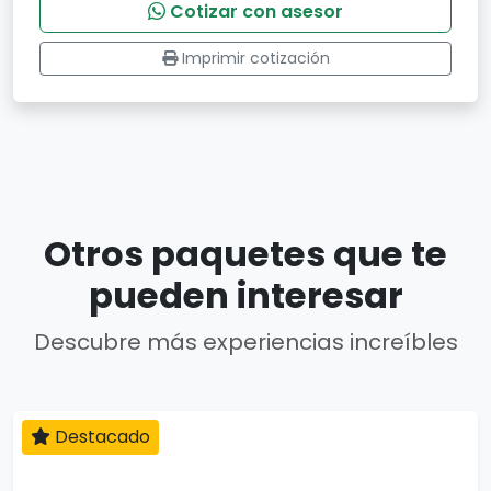
Cotizar con asesor
Imprimir cotización
Otros paquetes que te
pueden interesar
Descubre más experiencias increíbles
Destacado