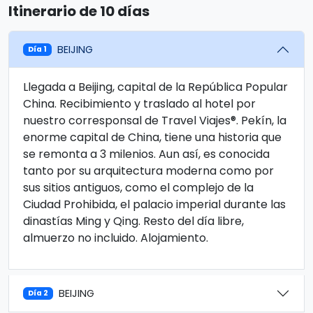
Itinerario de 10 días
BEIJING
Día 1
Llegada a Beijing, capital de la República Popular
China. Recibimiento y traslado al hotel por
nuestro corresponsal de Travel Viajes®. Pekín, la
enorme capital de China, tiene una historia que
se remonta a 3 milenios. Aun así, es conocida
tanto por su arquitectura moderna como por
sus sitios antiguos, como el complejo de la
Ciudad Prohibida, el palacio imperial durante las
dinastías Ming y Qing. Resto del día libre,
almuerzo no incluido. Alojamiento.
BEIJING
Día 2