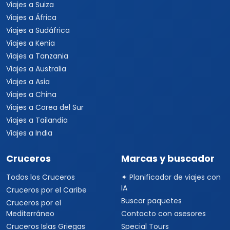
Viajes a Suiza
Viajes a África
Viajes a Sudáfrica
Viajes a Kenia
Viajes a Tanzania
Viajes a Australia
Viajes a Asia
Viajes a China
Viajes a Corea del Sur
Viajes a Tailandia
Viajes a India
Cruceros
Marcas y buscador
Todos los Cruceros
✦ Planificador de viajes con
IA
Cruceros por el Caribe
Buscar paquetes
Cruceros por el
Mediterráneo
Contacto con asesores
Cruceros Islas Griegas
Special Tours