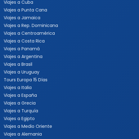
Viajes a Cuba
Viajes a Punta Cana
Viajes a Jamaica
Viajes a Rep. Dominicana
Viajes a Centroamérica
Viajes a Costa Rica
Viajes a Panamá
Viajes a Argentina
Viajes a Brasil
Viajes a Uruguay
Tours Europa 15 Días
Viajes a Italia
Viajes a España
Viajes a Grecia
Viajes a Turquía
Viajes a Egipto
Viajes a Medio Oriente
Viajes a Alemania