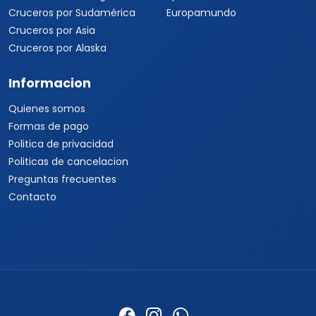
Cruceros por Sudamérica
Europamundo
Cruceros por Asia
Cruceros por Alaska
Informacion
Quienes somos
Formas de pago
Politica de privacidad
Politicas de cancelacion
Preguntas frecuentes
Contacto