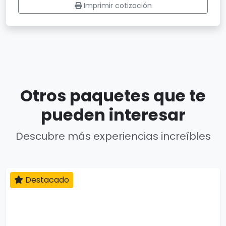
Imprimir cotización
Otros paquetes que te
pueden interesar
Descubre más experiencias increíbles
Destacado