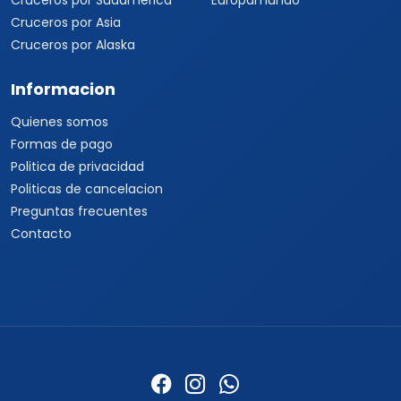
Cruceros por Sudamérica
Europamundo
Cruceros por Asia
Cruceros por Alaska
Informacion
Quienes somos
Formas de pago
Politica de privacidad
Politicas de cancelacion
Preguntas frecuentes
Contacto