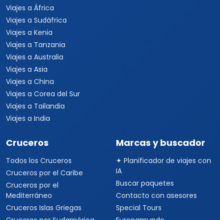
Viajes a África
Viajes a Sudáfrica
Viajes a Kenia
Viajes a Tanzania
Viajes a Australia
Viajes a Asia
Viajes a China
Viajes a Corea del Sur
Viajes a Tailandia
Viajes a India
Cruceros
Marcas y buscador
Todos los Cruceros
✦ Planificador de viajes con
IA
Cruceros por el Caribe
Buscar paquetes
Cruceros por el
Mediterráneo
Contacto con asesores
Cruceros Islas Griegas
Special Tours