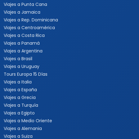
Viajes a Punta Cana
Viajes a Jamaica
Viajes a Rep. Dominicana
Viajes a Centroamérica
Viajes a Costa Rica
Viajes a Panamá
Viajes a Argentina
Viajes a Brasil
Viajes a Uruguay
Tours Europa 15 Días
Viajes a Italia
Viajes a España
Viajes a Grecia
Viajes a Turquía
Viajes a Egipto
Viajes a Medio Oriente
Viajes a Alemania
Viajes a Suiza