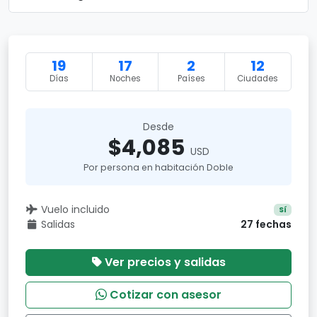
19
17
2
12
Días
Noches
Países
Ciudades
Desde
$4,085
USD
Por persona en habitación Doble
Vuelo incluido
Sí
Salidas
27 fechas
Ver precios y salidas
Cotizar con asesor