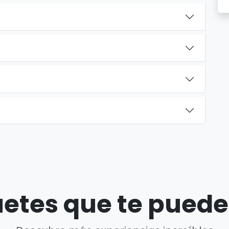
etes que te puede