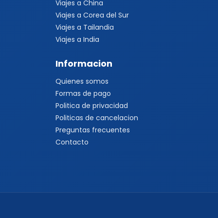
Viajes a China
Viajes a Corea del Sur
Viajes a Tailandia
Viajes a India
Informacion
Quienes somos
Formas de pago
Politica de privacidad
Politicas de cancelacion
Preguntas frecuentes
Contacto