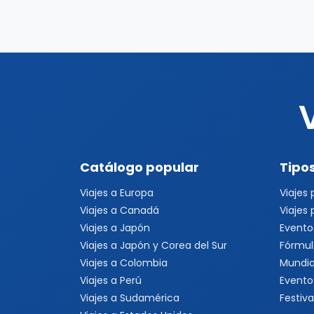
Catálogo popular
Tipos
Viajes a Europa
Viajes
Viajes a Canadá
Viajes
Viajes a Japón
Evento
Viajes a Japón y Corea del Sur
Fórmul
Viajes a Colombia
Mundia
Viajes a Perú
Evento
Viajes a Sudamérica
Festiva