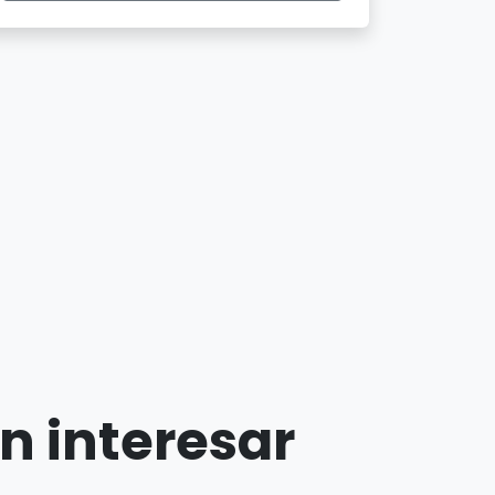
n interesar