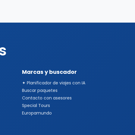
s
Marcas y buscador
✦ Planificador de viajes con IA
Buscar paquetes
Contacto con asesores
Special Tours
Europamundo