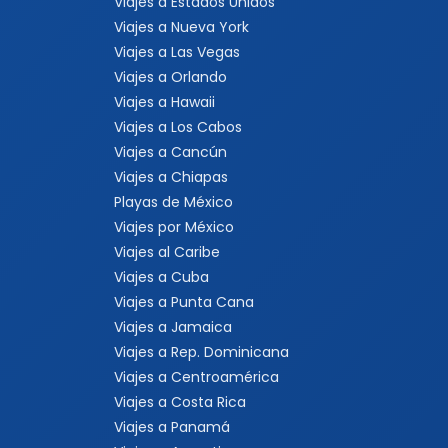
Viajes a Estados Unidos
Viajes a Nueva York
Viajes a Las Vegas
Viajes a Orlando
Viajes a Hawaii
Viajes a Los Cabos
Viajes a Cancún
Viajes a Chiapas
Playas de México
Viajes por México
Viajes al Caribe
Viajes a Cuba
Viajes a Punta Cana
Viajes a Jamaica
Viajes a Rep. Dominicana
Viajes a Centroamérica
Viajes a Costa Rica
Viajes a Panamá