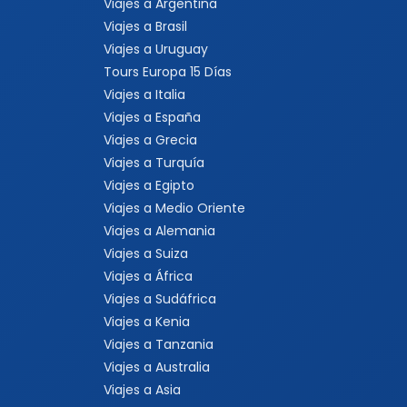
Viajes a Argentina
Viajes a Brasil
Viajes a Uruguay
Tours Europa 15 Días
Viajes a Italia
Viajes a España
Viajes a Grecia
Viajes a Turquía
Viajes a Egipto
Viajes a Medio Oriente
Viajes a Alemania
Viajes a Suiza
Viajes a África
Viajes a Sudáfrica
Viajes a Kenia
Viajes a Tanzania
Viajes a Australia
Viajes a Asia