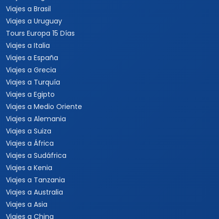
Viajes a Brasil
Viajes a Uruguay
Tours Europa 15 Días
Viajes a Italia
Viajes a España
Viajes a Grecia
Viajes a Turquía
Viajes a Egipto
Viajes a Medio Oriente
Viajes a Alemania
Viajes a Suiza
Viajes a África
Viajes a Sudáfrica
Viajes a Kenia
Viajes a Tanzania
Viajes a Australia
Viajes a Asia
Viajes a China