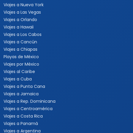
Viajes a Nueva York
Viajes a Las Vegas
Viajes a Orlando
Viajes a Hawaii
Viajes a Los Cabos
Viajes a Cancún
Viajes a Chiapas
Playas de México
Viajes por México
Viajes al Caribe
Viajes a Cuba
Viajes a Punta Cana
Viajes a Jamaica
Viajes a Rep. Dominicana
Viajes a Centroamérica
Viajes a Costa Rica
Viajes a Panamá
Viajes a Argentina