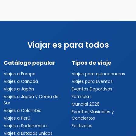
Viajar es para todos
Catálogo popular
Tipos de viaje
Viajes a Europa
Viajes para quinceaneras
Viajes a Canadá
Viajes para Eventos
Viajes a Japón
Eventos Deportivos
Viajes a Japón y Corea del
Fórmula 1
Sur
Mundial 2026
Viajes a Colombia
Eventos Musicales y
Viajes a Perú
Conciertos
Viajes a Sudamérica
Festivales
Viajes a Estados Unidos