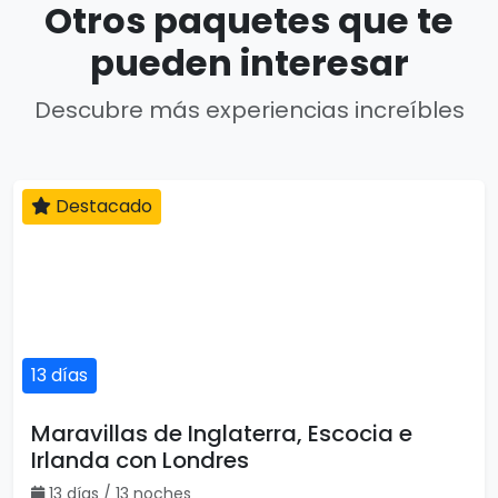
Otros paquetes que te
pueden interesar
Descubre más experiencias increíbles
Destacado
13 días
Maravillas de Inglaterra, Escocia e
Irlanda con Londres
13 días / 13 noches