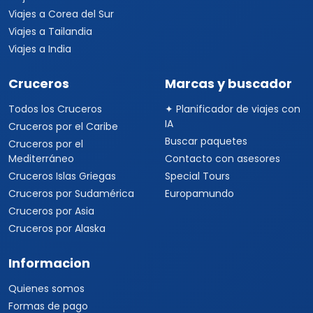
Viajes a Corea del Sur
Viajes a Tailandia
Viajes a India
Cruceros
Marcas y buscador
Todos los Cruceros
✦ Planificador de viajes con
IA
Cruceros por el Caribe
Buscar paquetes
Cruceros por el
Mediterráneo
Contacto con asesores
Cruceros Islas Griegas
Special Tours
Cruceros por Sudamérica
Europamundo
Cruceros por Asia
Cruceros por Alaska
Informacion
Quienes somos
Formas de pago