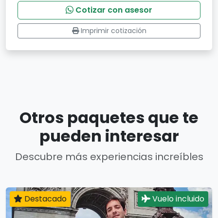
Cotizar con asesor
Imprimir cotización
Otros paquetes que te
pueden interesar
Descubre más experiencias increíbles
Destacado
Vuelo incluido