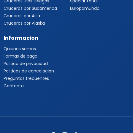
Cruceros Islas Griegas
Special Tours
Cruceros por Sudamérica
Europamundo
Cruceros por Asia
Cruceros por Alaska
Informacion
Quienes somos
Formas de pago
Politica de privacidad
Politicas de cancelacion
Preguntas frecuentes
Contacto