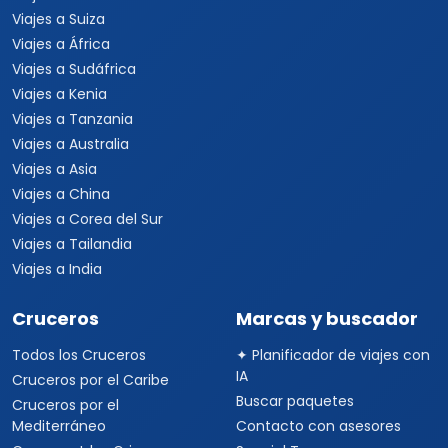
Viajes a Suiza
Viajes a África
Viajes a Sudáfrica
Viajes a Kenia
Viajes a Tanzania
Viajes a Australia
Viajes a Asia
Viajes a China
Viajes a Corea del Sur
Viajes a Tailandia
Viajes a India
Cruceros
Marcas y buscador
Todos los Cruceros
✦ Planificador de viajes con
IA
Cruceros por el Caribe
Buscar paquetes
Cruceros por el
Mediterráneo
Contacto con asesores