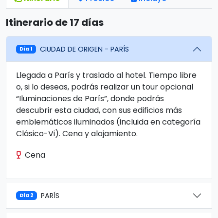
Itinerario de 17 días
CIUDAD DE ORIGEN - PARÍS
Día 1
Llegada a París y traslado al hotel. Tiempo libre
o, si lo deseas, podrás realizar un tour opcional
“Iluminaciones de París”, donde podrás
descubrir esta ciudad, con sus edificios más
emblemáticos iluminados (incluida en categoría
Clásico-Vi). Cena y alojamiento.
Cena
PARÍS
Día 2