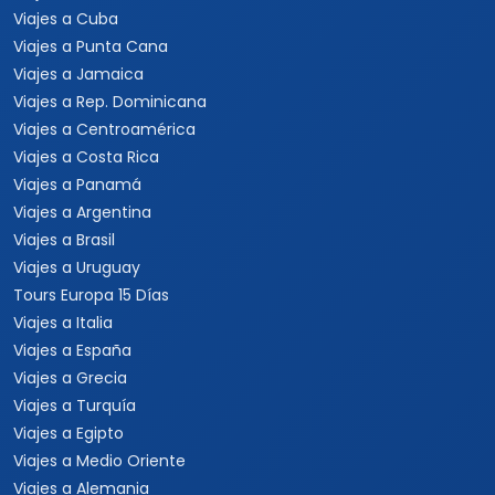
Viajes a Cuba
Viajes a Punta Cana
Viajes a Jamaica
Viajes a Rep. Dominicana
Viajes a Centroamérica
Viajes a Costa Rica
Viajes a Panamá
Viajes a Argentina
Viajes a Brasil
Viajes a Uruguay
Tours Europa 15 Días
Viajes a Italia
Viajes a España
Viajes a Grecia
Viajes a Turquía
Viajes a Egipto
Viajes a Medio Oriente
Viajes a Alemania