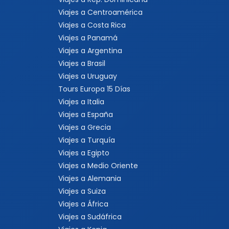
Viajes a Centroamérica
Viajes a Costa Rica
Viajes a Panamá
Viajes a Argentina
Viajes a Brasil
Viajes a Uruguay
Tours Europa 15 Días
Viajes a Italia
Viajes a España
Viajes a Grecia
Viajes a Turquía
Viajes a Egipto
Viajes a Medio Oriente
Viajes a Alemania
Viajes a Suiza
Viajes a África
Viajes a Sudáfrica