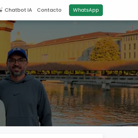
Chatbot IA
Contacto
WhatsApp