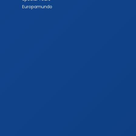
Europamundo