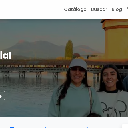
Catálogo
Buscar
Blog
ial
pp