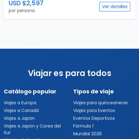
USD $2,597
Ver detalles
por persona
Viajar es para todos
Catálogo popular
Tipos de viaje
Viajes a Europa
Viajes para quinceaneras
Viajes a Canadá
Viajes para Eventos
Viajes a Japón
Eventos Deportivos
Viajes a Japón y Corea del
Fórmula 1
Sur
Mundial 2026