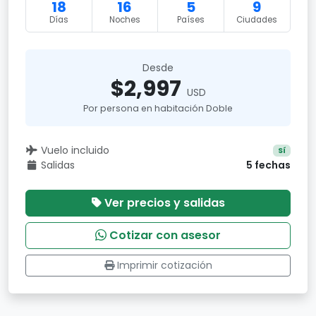
18
16
5
9
Días
Noches
Países
Ciudades
Desde
$2,997
USD
Por persona en habitación Doble
Vuelo incluido
Sí
Salidas
5 fechas
Ver precios y salidas
Cotizar con asesor
Imprimir cotización