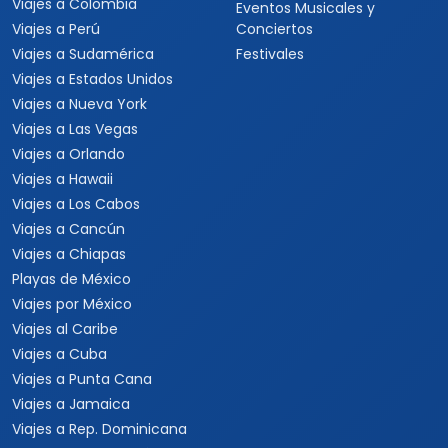
Viajes a Colombia
Eventos Musicales y
Viajes a Perú
Conciertos
Viajes a Sudamérica
Festivales
Viajes a Estados Unidos
Viajes a Nueva York
Viajes a Las Vegas
Viajes a Orlando
Viajes a Hawaii
Viajes a Los Cabos
Viajes a Cancún
Viajes a Chiapas
Playas de México
Viajes por México
Viajes al Caribe
Viajes a Cuba
Viajes a Punta Cana
Viajes a Jamaica
Viajes a Rep. Dominicana