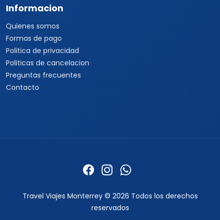
Informacion
Quienes somos
Formas de pago
Politica de privacidad
Politicas de cancelacion
Preguntas frecuentes
Contacto
Travel Viajes Monterrey © 2026 Todos los derechos
reservados