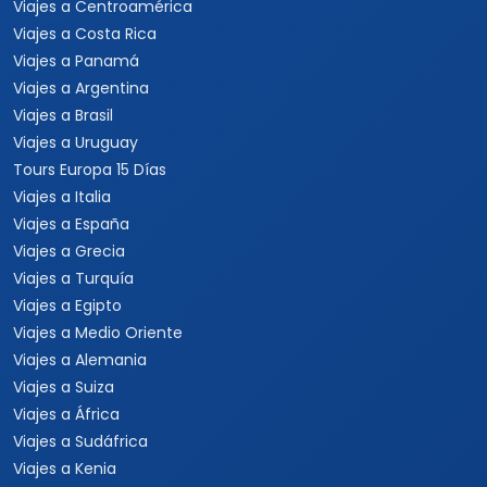
Viajes a Centroamérica
Viajes a Costa Rica
Viajes a Panamá
Viajes a Argentina
Viajes a Brasil
Viajes a Uruguay
Tours Europa 15 Días
Viajes a Italia
Viajes a España
Viajes a Grecia
Viajes a Turquía
Viajes a Egipto
Viajes a Medio Oriente
Viajes a Alemania
Viajes a Suiza
Viajes a África
Viajes a Sudáfrica
Viajes a Kenia