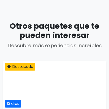
Otros paquetes que te
pueden interesar
Descubre más experiencias increíbles
Destacado
13 días