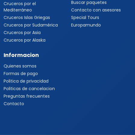
Buscar paquetes
Cruceros por el
Mediterráneo
Contacto con asesores
Cruceros Islas Griegas
Special Tours
Cruceros por Sudamérica
Europamundo
Cruceros por Asia
Cruceros por Alaska
Informacion
Quienes somos
Formas de pago
Politica de privacidad
Politicas de cancelacion
Preguntas frecuentes
Contacto