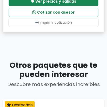
Ver precios y salidas
Cotizar con asesor
Imprimir cotización
Otros paquetes que te
pueden interesar
Descubre más experiencias increíbles
Destacado