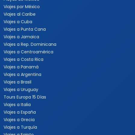
Viajes por México
Viajes al Caribe
Viajes a Cuba
Viajes a Punta Cana
Viajes a Jamaica
Viajes a Rep. Dominicana
Viajes a Centroamérica
Viajes a Costa Rica
Viajes a Panamá
Viajes a Argentina
Viajes a Brasil
Viajes a Uruguay
Tours Europa 15 Días
Viajes a Italia
Viajes a España
Viajes a Grecia
Viajes a Turquía
Viajes a Egipto