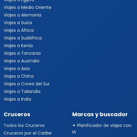
Viajes a Medio Oriente
Viajes a Alemania
Viajes a Suiza
Viajes a África
Viajes a Sudáfrica
Viajes a Kenia
Viajes a Tanzania
Viajes a Australia
Viajes a Asia
Viajes a China
Viajes a Corea del Sur
Viajes a Tailandia
Viajes a India
Cruceros
Marcas y buscador
Todos los Cruceros
✦ Planificador de viajes con
IA
Cruceros por el Caribe