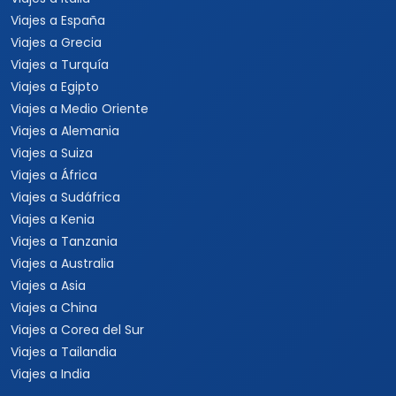
Viajes a España
Viajes a Grecia
Viajes a Turquía
Viajes a Egipto
Viajes a Medio Oriente
Viajes a Alemania
Viajes a Suiza
Viajes a África
Viajes a Sudáfrica
Viajes a Kenia
Viajes a Tanzania
Viajes a Australia
Viajes a Asia
Viajes a China
Viajes a Corea del Sur
Viajes a Tailandia
Viajes a India