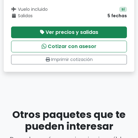
Vuelo incluido
Sí
Salidas
5 fechas
Ver precios y salidas
Cotizar con asesor
Imprimir cotización
Otros paquetes que te
pueden interesar