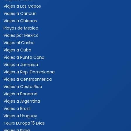
Viajes a Los Cabos
Viajes a Cancún
Viajes a Chiapas
Playas de México
Viajes por México
Viajes al Caribe
Viajes a Cuba
Viajes a Punta Cana
Viajes a Jamaica
Viajes a Rep. Dominicana
Viajes a Centroamérica
Viajes a Costa Rica
Viajes a Panamá
Viajes a Argentina
Viajes a Brasil
Viajes a Uruguay
Tours Europa 15 Días
Viajes a Italia