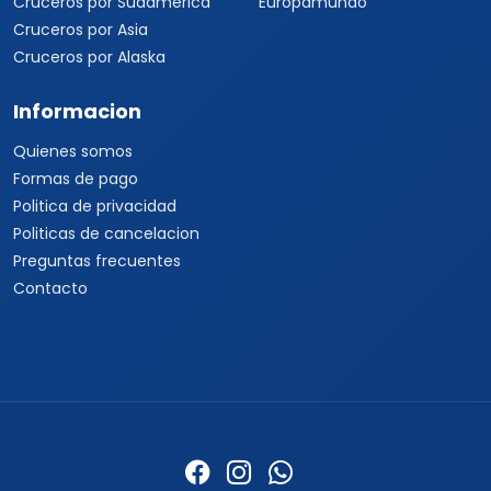
Cruceros por Sudamérica
Europamundo
Cruceros por Asia
Cruceros por Alaska
Informacion
Quienes somos
Formas de pago
Politica de privacidad
Politicas de cancelacion
Preguntas frecuentes
Contacto