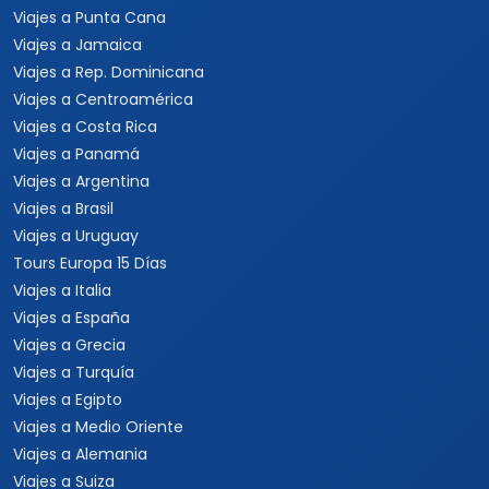
Viajes a Punta Cana
Viajes a Jamaica
Viajes a Rep. Dominicana
Viajes a Centroamérica
Viajes a Costa Rica
Viajes a Panamá
Viajes a Argentina
Viajes a Brasil
Viajes a Uruguay
Tours Europa 15 Días
Viajes a Italia
Viajes a España
Viajes a Grecia
Viajes a Turquía
Viajes a Egipto
Viajes a Medio Oriente
Viajes a Alemania
Viajes a Suiza