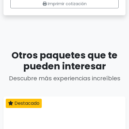
Imprimir cotización
Otros paquetes que te
pueden interesar
Descubre más experiencias increíbles
Destacado