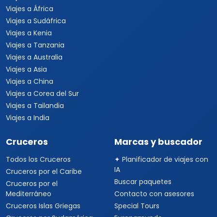
Viajes a África
Viajes a Sudáfrica
Viajes a Kenia
Viajes a Tanzania
Viajes a Australia
Viajes a Asia
Viajes a China
Viajes a Corea del Sur
Viajes a Tailandia
Viajes a India
Cruceros
Marcas y buscador
Todos los Cruceros
✦ Planificador de viajes con
IA
Cruceros por el Caribe
Buscar paquetes
Cruceros por el
Mediterráneo
Contacto con asesores
Cruceros Islas Griegas
Special Tours