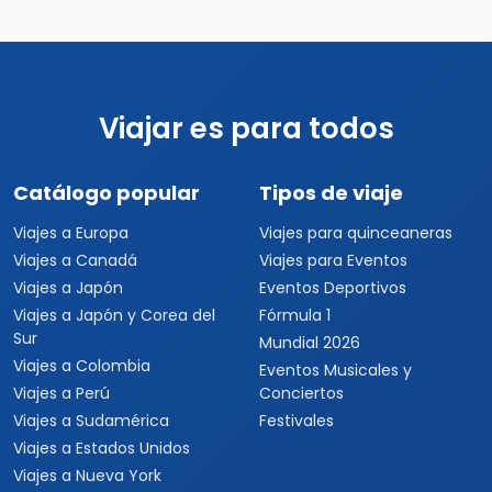
Viajar es para todos
Catálogo popular
Tipos de viaje
Viajes a Europa
Viajes para quinceaneras
Viajes a Canadá
Viajes para Eventos
Viajes a Japón
Eventos Deportivos
Viajes a Japón y Corea del
Fórmula 1
Sur
Mundial 2026
Viajes a Colombia
Eventos Musicales y
Viajes a Perú
Conciertos
Viajes a Sudamérica
Festivales
Viajes a Estados Unidos
Viajes a Nueva York