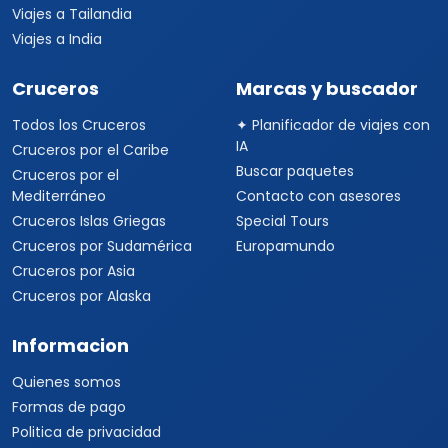
Viajes a Tailandia
Viajes a India
Cruceros
Marcas y buscador
Todos los Cruceros
✦ Planificador de viajes con
IA
Cruceros por el Caribe
Buscar paquetes
Cruceros por el
Mediterráneo
Contacto con asesores
Cruceros Islas Griegas
Special Tours
Cruceros por Sudamérica
Europamundo
Cruceros por Asia
Cruceros por Alaska
Informacion
Quienes somos
Formas de pago
Politica de privacidad