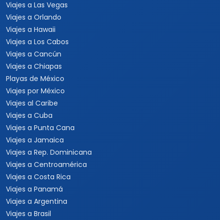
Viajes a Las Vegas
Viajes a Orlando
Viajes a Hawaii
Viajes a Los Cabos
Viajes a Cancún
Viajes a Chiapas
Playas de México
Viajes por México
Viajes al Caribe
Viajes a Cuba
Viajes a Punta Cana
Viajes a Jamaica
Viajes a Rep. Dominicana
Viajes a Centroamérica
Viajes a Costa Rica
Viajes a Panamá
Viajes a Argentina
Viajes a Brasil