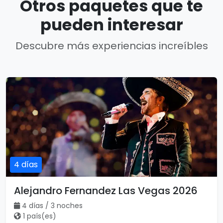
Otros paquetes que te
pueden interesar
Descubre más experiencias increíbles
4 días
Alejandro Fernandez Las Vegas 2026
4 días / 3 noches
1 país(es)