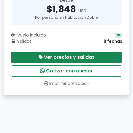
Desde
$1,848
USD
Por persona en habitación Doble
Vuelo incluido
Sí
Salidas
9 fechas
Ver precios y salidas
Cotizar con asesor
Imprimir cotización