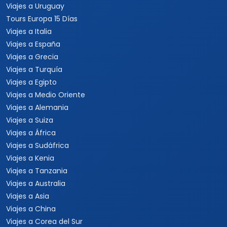
Viajes a Uruguay
Tours Europa 15 Días
Viajes a Italia
Viajes a España
Viajes a Grecia
Viajes a Turquía
Viajes a Egipto
Viajes a Medio Oriente
Viajes a Alemania
Viajes a Suiza
Viajes a África
Viajes a Sudáfrica
Viajes a Kenia
Viajes a Tanzania
Viajes a Australia
Viajes a Asia
Viajes a China
Viajes a Corea del Sur