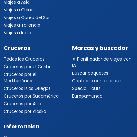
Viajes a Asia
Viajes a China
Viajes a Corea del Sur
Viajes a Tailandia
Viajes a India
Cruceros
Marcas y buscador
Todos los Cruceros
✦ Planificador de viajes con
IA
Cruceros por el Caribe
Buscar paquetes
Cruceros por el
Mediterráneo
Contacto con asesores
Cruceros Islas Griegas
Special Tours
Cruceros por Sudamérica
Europamundo
Cruceros por Asia
Cruceros por Alaska
Informacion