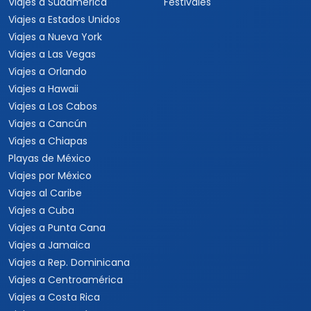
Viajes a Sudamérica
Festivales
Viajes a Estados Unidos
Viajes a Nueva York
Viajes a Las Vegas
Viajes a Orlando
Viajes a Hawaii
Viajes a Los Cabos
Viajes a Cancún
Viajes a Chiapas
Playas de México
Viajes por México
Viajes al Caribe
Viajes a Cuba
Viajes a Punta Cana
Viajes a Jamaica
Viajes a Rep. Dominicana
Viajes a Centroamérica
Viajes a Costa Rica