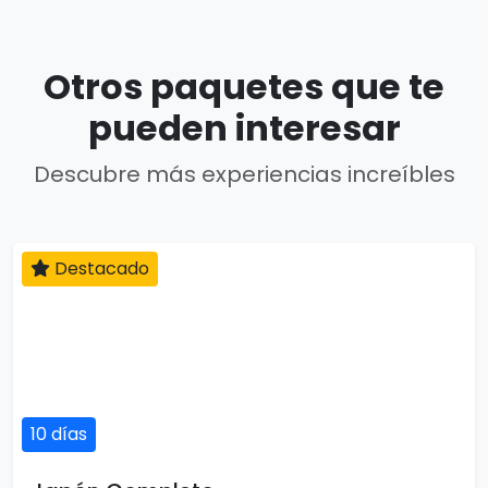
Otros paquetes que te
pueden interesar
Descubre más experiencias increíbles
Destacado
10 días