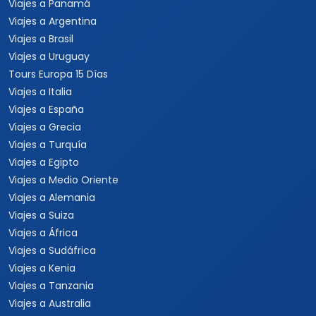
Viajes a Panamá
Viajes a Argentina
Viajes a Brasil
Viajes a Uruguay
Tours Europa 15 Días
Viajes a Italia
Viajes a España
Viajes a Grecia
Viajes a Turquía
Viajes a Egipto
Viajes a Medio Oriente
Viajes a Alemania
Viajes a Suiza
Viajes a África
Viajes a Sudáfrica
Viajes a Kenia
Viajes a Tanzania
Viajes a Australia