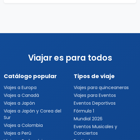
Viajar es para todos
Catálogo popular
Tipos de viaje
Viajes a Europa
Viajes para quinceaneras
Viajes a Canadá
Viajes para Eventos
Viajes a Japón
Eventos Deportivos
Viajes a Japón y Corea del
Fórmula 1
Sur
Mundial 2026
Viajes a Colombia
Eventos Musicales y
Viajes a Perú
Conciertos