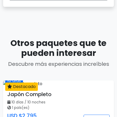
Otros paquetes que te
pueden interesar
Descubre más experiencias increíbles
Destacado