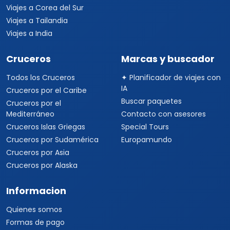
Viajes a Corea del Sur
Viajes a Tailandia
Viajes a India
Cruceros
Marcas y buscador
Todos los Cruceros
✦ Planificador de viajes con
IA
Cruceros por el Caribe
Buscar paquetes
Cruceros por el
Mediterráneo
Contacto con asesores
Cruceros Islas Griegas
Special Tours
Cruceros por Sudamérica
Europamundo
Cruceros por Asia
Cruceros por Alaska
Informacion
Quienes somos
Formas de pago