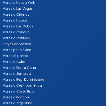
Viajes a Nueva York
Viajes a Las Vegas
Viajes a Orlando
Viajes a Hawaii
Viajes a Los Cabos
Viajes a Cancún
Viajes a Chiapas
Playas de México
Viajes por México
Viajes al Caribe
Viajes a Cuba
Viajes a Punta Cana
Viajes a Jamaica
Viajes a Rep. Dominicana
Viajes a Centroamérica
Viajes a Costa Rica
Viajes a Panamá
Viajes a Argentina