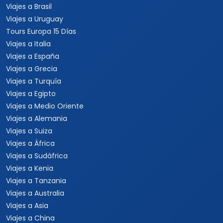
Viajes a Brasil
Viajes a Uruguay
Tours Europa 15 Días
Viajes a Italia
Viajes a España
Viajes a Grecia
Viajes a Turquía
Viajes a Egipto
Viajes a Medio Oriente
Viajes a Alemania
Viajes a Suiza
Viajes a África
Viajes a Sudáfrica
Viajes a Kenia
Viajes a Tanzania
Viajes a Australia
Viajes a Asia
Viajes a China