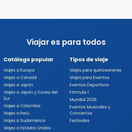
Viajar es para todos
Catálogo popular
Tipos de viaje
Viajes a Europa
Viajes para quinceaneras
Viajes a Canadá
Viajes para Eventos
Viajes a Japón
Eventos Deportivos
Viajes a Japón y Corea del
Fórmula 1
Sur
Mundial 2026
Viajes a Colombia
Eventos Musicales y
Viajes a Perú
Conciertos
Viajes a Sudamérica
Festivales
Viajes a Estados Unidos