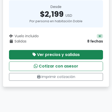
Desde
$2,199
USD
Por persona en habitación Doble
Vuelo incluido
Sí
Salidas
8 fechas
Ver precios y salidas
Cotizar con asesor
Imprimir cotización