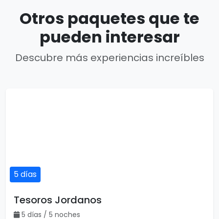
Otros paquetes que te
pueden interesar
Descubre más experiencias increíbles
5 días
Tesoros Jordanos
5 días / 5 noches