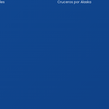
les
Cruceros por Alaska