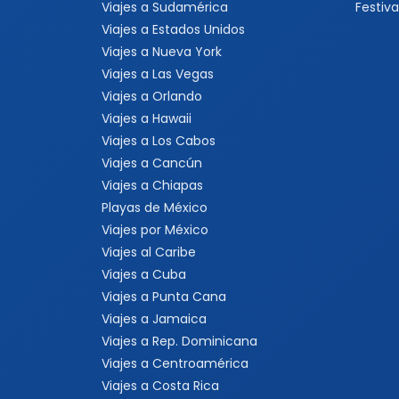
Viajes a Sudamérica
Festiva
Viajes a Estados Unidos
Viajes a Nueva York
Viajes a Las Vegas
Viajes a Orlando
Viajes a Hawaii
Viajes a Los Cabos
Viajes a Cancún
Viajes a Chiapas
Playas de México
Viajes por México
Viajes al Caribe
Viajes a Cuba
Viajes a Punta Cana
Viajes a Jamaica
Viajes a Rep. Dominicana
Viajes a Centroamérica
Viajes a Costa Rica