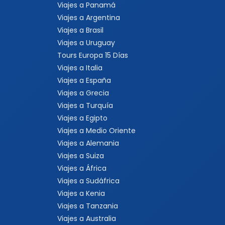
Viajes a Panamá
Viajes a Argentina
Viajes a Brasil
Viajes a Uruguay
Tours Europa 15 Días
Viajes a Italia
Viajes a España
Viajes a Grecia
Viajes a Turquía
Viajes a Egipto
Viajes a Medio Oriente
Viajes a Alemania
Viajes a Suiza
Viajes a África
Viajes a Sudáfrica
Viajes a Kenia
Viajes a Tanzania
Viajes a Australia