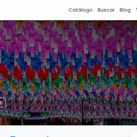
Catálogo
Buscar
Blog
pp