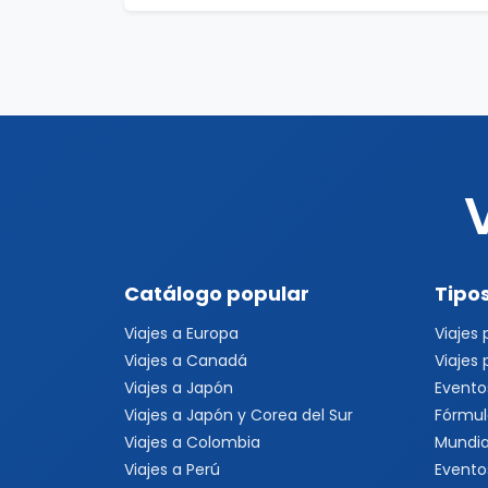
Catálogo popular
Tipos
Viajes a Europa
Viajes
Viajes a Canadá
Viajes
Viajes a Japón
Evento
Viajes a Japón y Corea del Sur
Fórmul
Viajes a Colombia
Mundia
Viajes a Perú
Evento