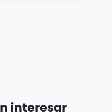
n interesar