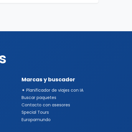
s
Marcas y buscador
✦ Planificador de viajes con IA
Buscar paquetes
Contacto con asesores
Special Tours
Europamundo