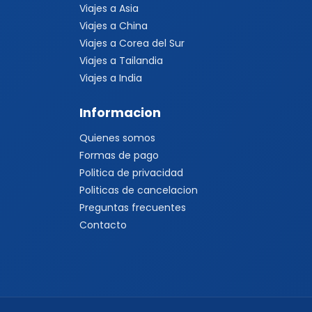
Viajes a Asia
Viajes a China
Viajes a Corea del Sur
Viajes a Tailandia
Viajes a India
Informacion
Quienes somos
Formas de pago
Politica de privacidad
Politicas de cancelacion
Preguntas frecuentes
Contacto