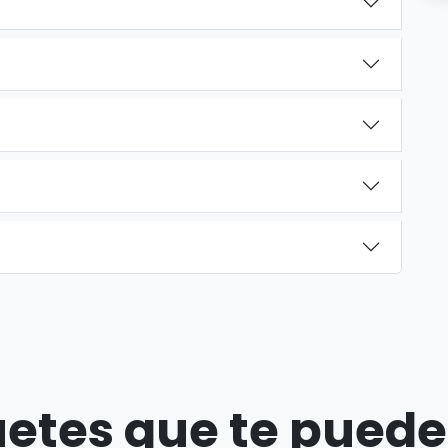
etes que te puede