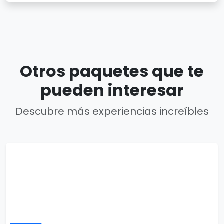
Otros paquetes que te
pueden interesar
Descubre más experiencias increíbles