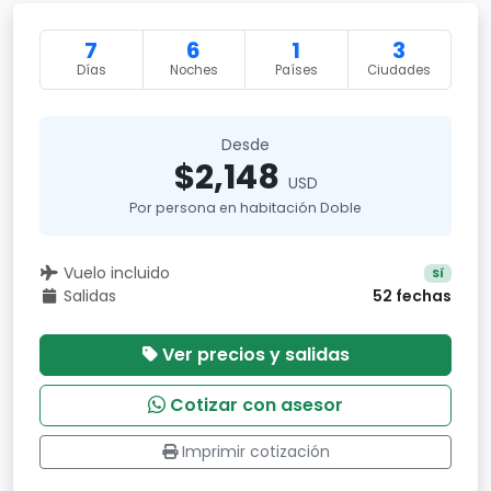
7
6
1
3
Días
Noches
Países
Ciudades
Desde
$2,148
USD
Por persona en habitación Doble
Vuelo incluido
Sí
Salidas
52 fechas
Ver precios y salidas
Cotizar con asesor
Imprimir cotización