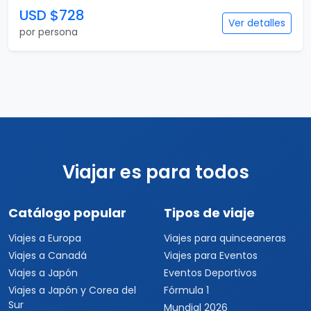
USD $728
Ver detalles
por persona
Viajar es para todos
Catálogo popular
Tipos de viaje
Viajes a Europa
Viajes para quinceaneras
Viajes a Canadá
Viajes para Eventos
Viajes a Japón
Eventos Deportivos
Viajes a Japón y Corea del
Fórmula 1
Sur
Mundial 2026