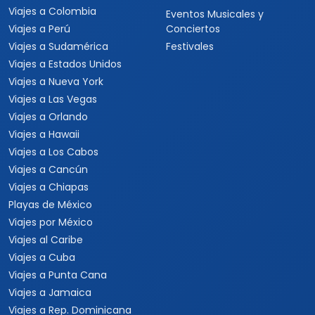
Viajes a Colombia
Eventos Musicales y
Viajes a Perú
Conciertos
Viajes a Sudamérica
Festivales
Viajes a Estados Unidos
Viajes a Nueva York
Viajes a Las Vegas
Viajes a Orlando
Viajes a Hawaii
Viajes a Los Cabos
Viajes a Cancún
Viajes a Chiapas
Playas de México
Viajes por México
Viajes al Caribe
Viajes a Cuba
Viajes a Punta Cana
Viajes a Jamaica
Viajes a Rep. Dominicana