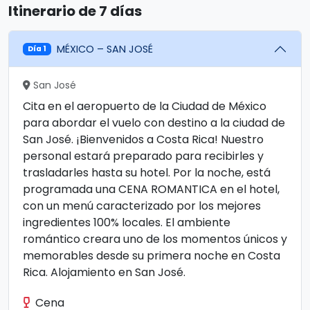
Itinerario de 7 días
MÉXICO – SAN JOSÉ
Día 1
San José
Cita en el aeropuerto de la Ciudad de México
para abordar el vuelo con destino a la ciudad de
San José. ¡Bienvenidos a Costa Rica! Nuestro
personal estará preparado para recibirles y
trasladarles hasta su hotel. Por la noche, está
programada una CENA ROMANTICA en el hotel,
con un menú caracterizado por los mejores
ingredientes 100% locales. El ambiente
romántico creara uno de los momentos únicos y
memorables desde su primera noche en Costa
Rica. Alojamiento en San José.
Cena