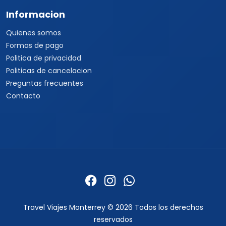
Informacion
Quienes somos
Formas de pago
Politica de privacidad
Politicas de cancelacion
Preguntas frecuentes
Contacto
Travel Viajes Monterrey © 2026 Todos los derechos
reservados