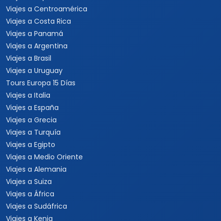
Viajes a Centroamérica
Viajes a Costa Rica
Viajes a Panamá
Viajes a Argentina
Viajes a Brasil
Viajes a Uruguay
Tours Europa 15 Días
Viajes a Italia
Viajes a España
Viajes a Grecia
Viajes a Turquía
Viajes a Egipto
Viajes a Medio Oriente
Viajes a Alemania
Viajes a Suiza
Viajes a África
Viajes a Sudáfrica
Viajes a Kenia