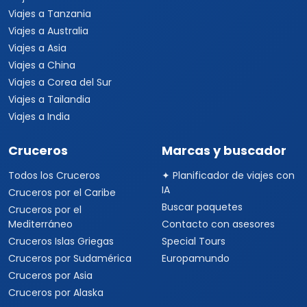
Viajes a Tanzania
Viajes a Australia
Viajes a Asia
Viajes a China
Viajes a Corea del Sur
Viajes a Tailandia
Viajes a India
Cruceros
Marcas y buscador
Todos los Cruceros
✦ Planificador de viajes con
IA
Cruceros por el Caribe
Buscar paquetes
Cruceros por el
Mediterráneo
Contacto con asesores
Cruceros Islas Griegas
Special Tours
Cruceros por Sudamérica
Europamundo
Cruceros por Asia
Cruceros por Alaska