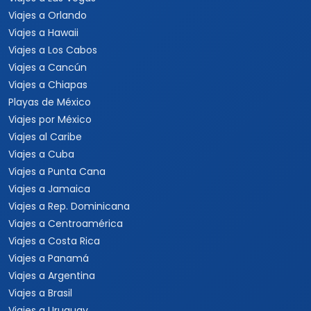
Viajes a Orlando
Viajes a Hawaii
Viajes a Los Cabos
Viajes a Cancún
Viajes a Chiapas
Playas de México
Viajes por México
Viajes al Caribe
Viajes a Cuba
Viajes a Punta Cana
Viajes a Jamaica
Viajes a Rep. Dominicana
Viajes a Centroamérica
Viajes a Costa Rica
Viajes a Panamá
Viajes a Argentina
Viajes a Brasil
Viajes a Uruguay