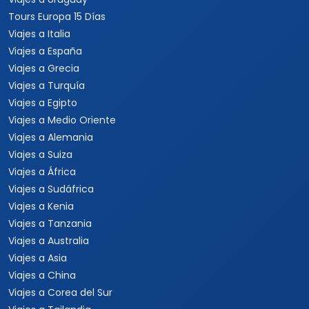
Tours Europa 15 Días
Viajes a Italia
Viajes a España
Viajes a Grecia
Viajes a Turquía
Viajes a Egipto
Viajes a Medio Oriente
Viajes a Alemania
Viajes a Suiza
Viajes a África
Viajes a Sudáfrica
Viajes a Kenia
Viajes a Tanzania
Viajes a Australia
Viajes a Asia
Viajes a China
Viajes a Corea del Sur