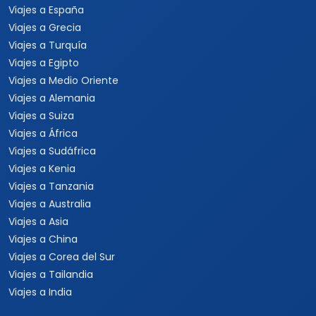
Viajes a Panamá
Viajes a Argentina
Viajes a Brasil
Viajes a Uruguay
Tours Europa 15 Días
Viajes a Italia
Viajes a España
Viajes a Grecia
Viajes a Turquía
Viajes a Egipto
Viajes a Medio Oriente
Viajes a Alemania
Viajes a Suiza
Viajes a África
Viajes a Sudáfrica
Viajes a Kenia
Viajes a Tanzania
Viajes a Australia