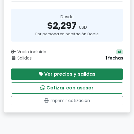
Desde
$2,297
USD
Por persona en habitación Doble
Vuelo incluido
Sí
Salidas
1 fechas
Ver precios y salidas
Cotizar con asesor
Imprimir cotización