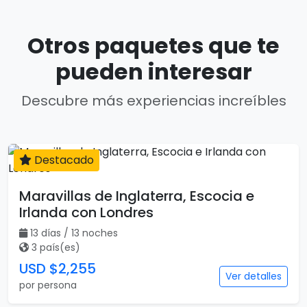
Otros paquetes que te
pueden interesar
Descubre más experiencias increíbles
Destacado
13 días
Maravillas de Inglaterra, Escocia e