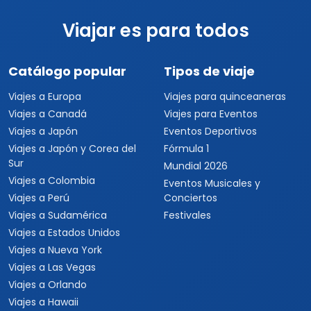
Viajar es para todos
Catálogo popular
Tipos de viaje
Viajes a Europa
Viajes para quinceaneras
Viajes a Canadá
Viajes para Eventos
Viajes a Japón
Eventos Deportivos
Viajes a Japón y Corea del
Fórmula 1
Sur
Mundial 2026
Viajes a Colombia
Eventos Musicales y
Viajes a Perú
Conciertos