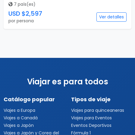
7 país(es)
USD $2,597
Ver detalles
por persona
Viajar es para todos
Catálogo popular
Tipos de viaje
Viajes a Europa
Viajes para quinceaneras
Viajes a Canadá
Viajes para Eventos
Viajes a Japón
Eventos Deportivos
Viajes a Japón y Corea del
Fórmula 1