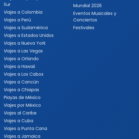
Sur
Mundial 2026
Viajes a Colombia
Eventos Musicales y
Viajes a Perú
Conciertos
Viajes a Sudamérica
Festivales
Viajes a Estados Unidos
Viajes a Nueva York
Viajes a Las Vegas
Viajes a Orlando
Viajes a Hawaii
Viajes a Los Cabos
Viajes a Cancún
Viajes a Chiapas
Playas de México
Viajes por México
Viajes al Caribe
Viajes a Cuba
Viajes a Punta Cana
Viajes a Jamaica