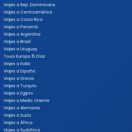
Viajes a Rep. Dominicana
Viajes a Centroamérica
Viajes a Costa Rica
Viajes a Panamá
Viajes a Argentina
Viajes a Brasil
Viajes a Uruguay
Tours Europa 15 Días
Viajes a Italia
Viajes a España
Viajes a Grecia
Viajes a Turquía
Viajes a Egipto
Viajes a Medio Oriente
Viajes a Alemania
Viajes a Suiza
Viajes a África
Viajes a Sudáfrica