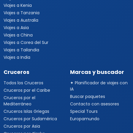
Viajes a Kenia
Viajes a Tanzania
Viajes a Australia
Viajes a Asia
Viajes a China
Viajes a Corea del Sur
Viajes a Tailandia
Viajes a India
Cruceros
Marcas y buscador
Todos los Cruceros
✦ Planificador de viajes con
IA
Cruceros por el Caribe
Buscar paquetes
Cruceros por el
Mediterráneo
Contacto con asesores
Cruceros Islas Griegas
Special Tours
Cruceros por Sudamérica
Europamundo
Cruceros por Asia