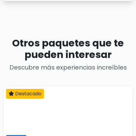
Otros paquetes que te
pueden interesar
Descubre más experiencias increíbles
Destacado