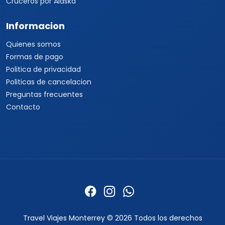
Cruceros por Alaska
Informacion
Quienes somos
Formas de pago
Politica de privacidad
Politicas de cancelacion
Preguntas frecuentes
Contacto
Travel Viajes Monterrey © 2026 Todos los derechos