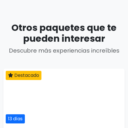
Otros paquetes que te
pueden interesar
Descubre más experiencias increíbles
Destacado
13 días