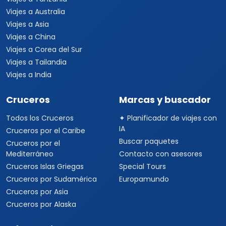
Viajes a Australia
Viajes a Asia
Viajes a China
Viajes a Corea del Sur
Viajes a Tailandia
Viajes a India
Cruceros
Marcas y buscador
Todos los Cruceros
✦ Planificador de viajes con
IA
Cruceros por el Caribe
Buscar paquetes
Cruceros por el
Mediterráneo
Contacto con asesores
Cruceros Islas Griegas
Special Tours
Cruceros por Sudamérica
Europamundo
Cruceros por Asia
Cruceros por Alaska