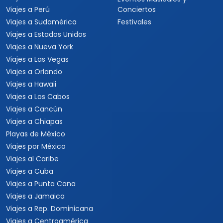
Viajes a Perú
Conciertos
Viajes a Sudamérica
Festivales
Viajes a Estados Unidos
Viajes a Nueva York
Viajes a Las Vegas
Viajes a Orlando
Viajes a Hawaii
Viajes a Los Cabos
Viajes a Cancún
Viajes a Chiapas
Playas de México
Viajes por México
Viajes al Caribe
Viajes a Cuba
Viajes a Punta Cana
Viajes a Jamaica
Viajes a Rep. Dominicana
Viajes a Centroamérica