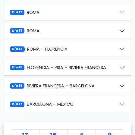
ROMA
Día 12
ROMA
Día 13
ROMA – FLORENCIA
Día 14
FLORENCIA – PISA – RIVIERA FRANCESA
Día 15
RIVIERA FRANCESA – BARCELONA
Día 16
BARCELONA – MÉXICO
Día 17