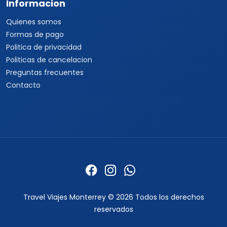
Informacion
Quienes somos
Formas de pago
Politica de privacidad
Politicas de cancelacion
Preguntas frecuentes
Contacto
Travel Viajes Monterrey © 2026 Todos los derechos
reservados