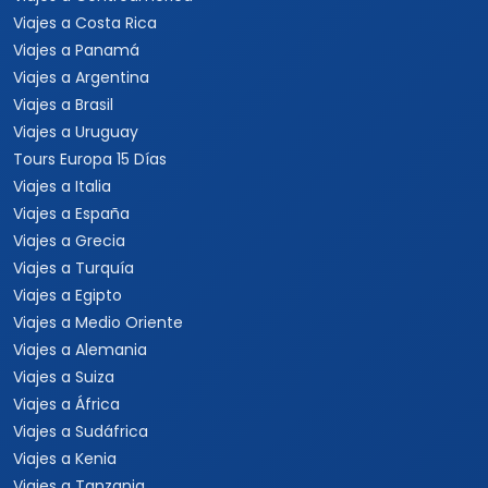
Viajes a Costa Rica
Viajes a Panamá
Viajes a Argentina
Viajes a Brasil
Viajes a Uruguay
Tours Europa 15 Días
Viajes a Italia
Viajes a España
Viajes a Grecia
Viajes a Turquía
Viajes a Egipto
Viajes a Medio Oriente
Viajes a Alemania
Viajes a Suiza
Viajes a África
Viajes a Sudáfrica
Viajes a Kenia
Viajes a Tanzania