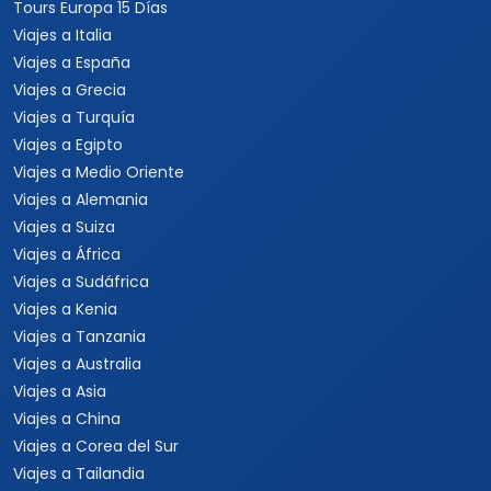
Tours Europa 15 Días
Viajes a Italia
Viajes a España
Viajes a Grecia
Viajes a Turquía
Viajes a Egipto
Viajes a Medio Oriente
Viajes a Alemania
Viajes a Suiza
Viajes a África
Viajes a Sudáfrica
Viajes a Kenia
Viajes a Tanzania
Viajes a Australia
Viajes a Asia
Viajes a China
Viajes a Corea del Sur
Viajes a Tailandia