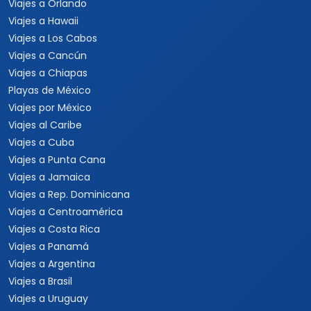
Viajes a Orlando
Viajes a Hawaii
Viajes a Los Cabos
Viajes a Cancún
Viajes a Chiapas
Playas de México
Viajes por México
Viajes al Caribe
Viajes a Cuba
Viajes a Punta Cana
Viajes a Jamaica
Viajes a Rep. Dominicana
Viajes a Centroamérica
Viajes a Costa Rica
Viajes a Panamá
Viajes a Argentina
Viajes a Brasil
Viajes a Uruguay