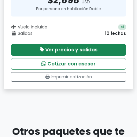
$2,698
USD
Por persona en habitación Doble
Vuelo incluido
Sí
Salidas
10 fechas
Ver precios y salidas
Cotizar con asesor
Imprimir cotización
Otros paquetes que te