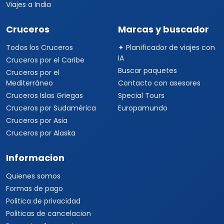
Viajes a India
Cruceros
Marcas y buscador
Todos los Cruceros
✦ Planificador de viajes con
IA
Cruceros por el Caribe
Buscar paquetes
Cruceros por el
Mediterráneo
Contacto con asesores
Cruceros Islas Griegas
Special Tours
Cruceros por Sudamérica
Europamundo
Cruceros por Asia
Cruceros por Alaska
Informacion
Quienes somos
Formas de pago
Politica de privacidad
Politicas de cancelacion