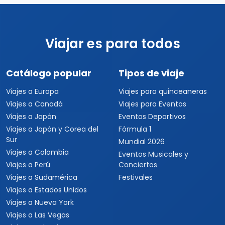
Viajar es para todos
Catálogo popular
Tipos de viaje
Viajes a Europa
Viajes para quinceaneras
Viajes a Canadá
Viajes para Eventos
Viajes a Japón
Eventos Deportivos
Viajes a Japón y Corea del
Fórmula 1
Sur
Mundial 2026
Viajes a Colombia
Eventos Musicales y
Viajes a Perú
Conciertos
Viajes a Sudamérica
Festivales
Viajes a Estados Unidos
Viajes a Nueva York
Viajes a Las Vegas