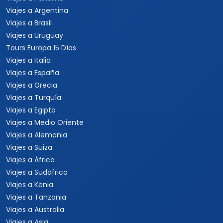
Viajes a Argentina
Viajes a Brasil
Viajes a Uruguay
Tours Europa 15 Días
Viajes a Italia
Viajes a España
Viajes a Grecia
Viajes a Turquía
Viajes a Egipto
Viajes a Medio Oriente
Viajes a Alemania
Viajes a Suiza
Viajes a África
Viajes a Sudáfrica
Viajes a Kenia
Viajes a Tanzania
Viajes a Australia
Viajes a Asia