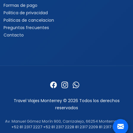
Formas de pago
Politica de privacidad
Politicas de cancelacion
Preguntas frecuentes
Contacto
Travel Viajes Monterrey © 2026 Todos los derechos
reservados
Av. Manuel Gómez Morín 900, Carrizalejo, 66254 Monterrey, N.L. ·
+52 81 2317 2227
+52 81 2317 2228
81 2317 2209
81 2317 2232