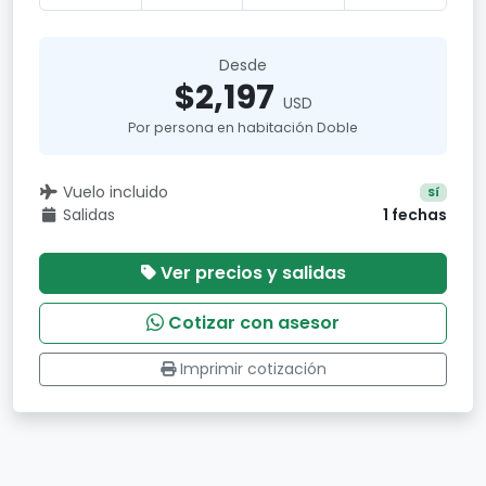
Desde
$2,197
USD
Por persona en habitación Doble
Vuelo incluido
Sí
Salidas
1 fechas
Ver precios y salidas
Cotizar con asesor
Imprimir cotización