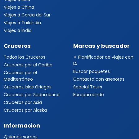
Viajes a China
Viajes a Corea del Sur
Viajes a Tailandia
Viajes a India
Cruceros
Marcas y buscador
Todos los Cruceros
✦ Planificador de viajes con
IA
Cruceros por el Caribe
Buscar paquetes
Cruceros por el
Mediterráneo
Contacto con asesores
Cruceros Islas Griegas
Special Tours
Cruceros por Sudamérica
Europamundo
Cruceros por Asia
Cruceros por Alaska
Informacion
Quienes somos