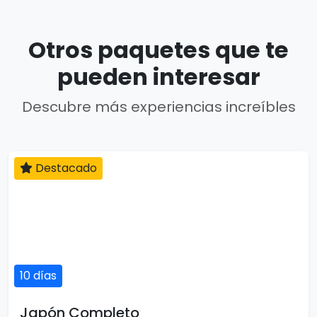
Otros paquetes que te
pueden interesar
Descubre más experiencias increíbles
Destacado
10 días
Japón Completo