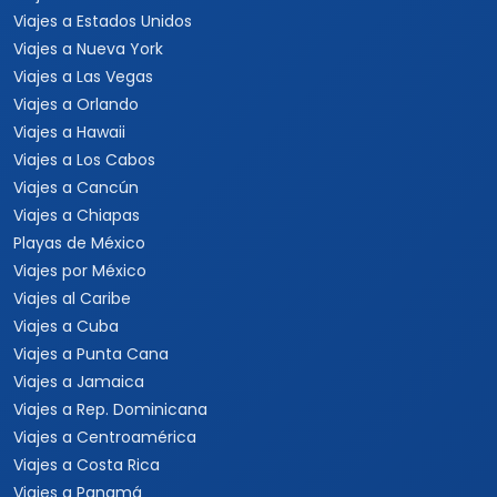
Viajes a Estados Unidos
Viajes a Nueva York
Viajes a Las Vegas
Viajes a Orlando
Viajes a Hawaii
Viajes a Los Cabos
Viajes a Cancún
Viajes a Chiapas
Playas de México
Viajes por México
Viajes al Caribe
Viajes a Cuba
Viajes a Punta Cana
Viajes a Jamaica
Viajes a Rep. Dominicana
Viajes a Centroamérica
Viajes a Costa Rica
Viajes a Panamá