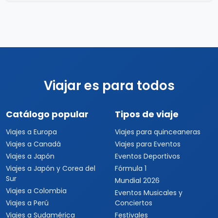
Viajar es para todos
Catálogo popular
Tipos de viaje
Viajes a Europa
Viajes para quinceaneras
Viajes a Canadá
Viajes para Eventos
Viajes a Japón
Eventos Deportivos
Viajes a Japón y Corea del
Fórmula 1
Sur
Mundial 2026
Viajes a Colombia
Eventos Musicales y
Viajes a Perú
Conciertos
Viajes a Sudamérica
Festivales