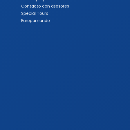
Contacto con asesores
Special Tours
Europamundo