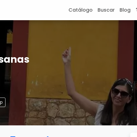
Catálogo
Buscar
Blog
sanas
pp