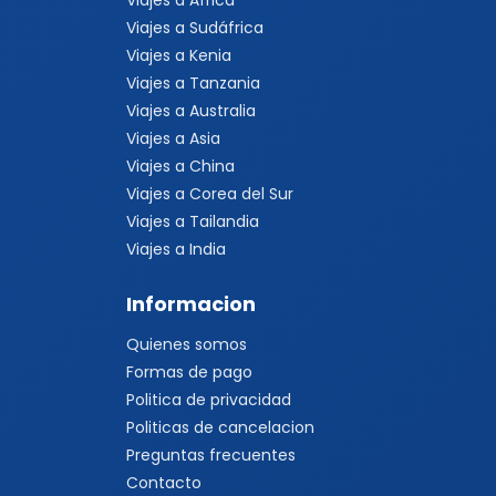
Viajes a África
Viajes a Sudáfrica
Viajes a Kenia
Viajes a Tanzania
Viajes a Australia
Viajes a Asia
Viajes a China
Viajes a Corea del Sur
Viajes a Tailandia
Viajes a India
Informacion
Quienes somos
Formas de pago
Politica de privacidad
Politicas de cancelacion
Preguntas frecuentes
Contacto