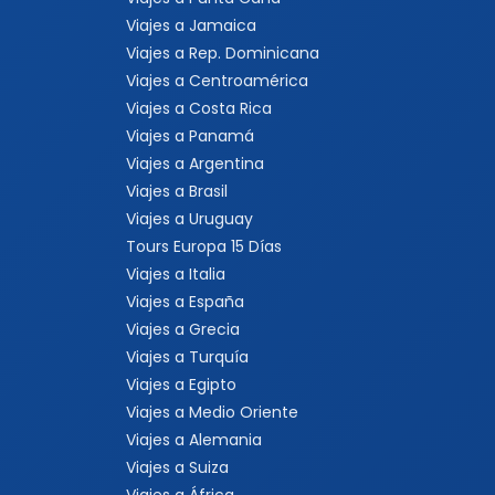
Viajes a Jamaica
Viajes a Rep. Dominicana
Viajes a Centroamérica
Viajes a Costa Rica
Viajes a Panamá
Viajes a Argentina
Viajes a Brasil
Viajes a Uruguay
Tours Europa 15 Días
Viajes a Italia
Viajes a España
Viajes a Grecia
Viajes a Turquía
Viajes a Egipto
Viajes a Medio Oriente
Viajes a Alemania
Viajes a Suiza