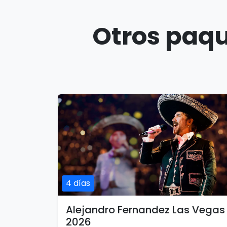
Otros paqu
4 días
Alejandro Fernandez Las Vegas
2026