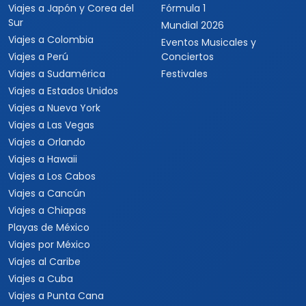
Viajes a Japón y Corea del
Fórmula 1
Sur
Mundial 2026
Viajes a Colombia
Eventos Musicales y
Viajes a Perú
Conciertos
Viajes a Sudamérica
Festivales
Viajes a Estados Unidos
Viajes a Nueva York
Viajes a Las Vegas
Viajes a Orlando
Viajes a Hawaii
Viajes a Los Cabos
Viajes a Cancún
Viajes a Chiapas
Playas de México
Viajes por México
Viajes al Caribe
Viajes a Cuba
Viajes a Punta Cana