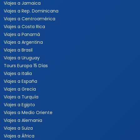
Viajes a Jamaica
Viajes a Rep. Dominicana
Viajes a Centroamérica
Viajes a Costa Rica
Viajes a Panamá
Viajes a Argentina
Viajes a Brasil
Viajes a Uruguay
Tours Europa 15 Días
Viajes a Italia
Viajes a España
Viajes a Grecia
Viajes a Turquía
Viajes a Egipto
Viajes a Medio Oriente
Viajes a Alemania
Viajes a Suiza
Viajes a África