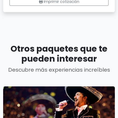
Imprimir cotización
Otros paquetes que te
pueden interesar
Descubre más experiencias increíbles