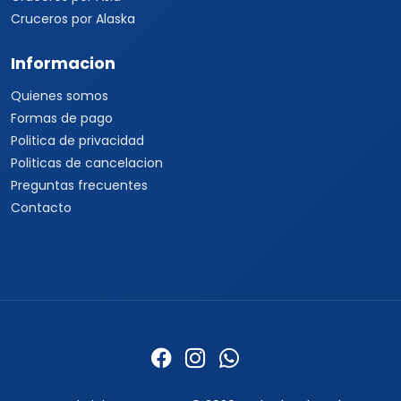
Cruceros por Alaska
Informacion
Quienes somos
Formas de pago
Politica de privacidad
Politicas de cancelacion
Preguntas frecuentes
Contacto