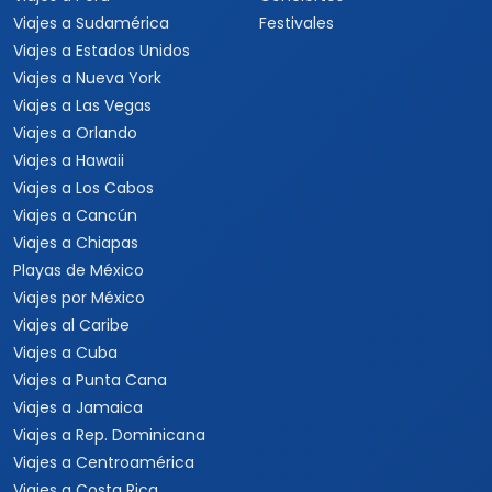
Viajes a Sudamérica
Festivales
Viajes a Estados Unidos
Viajes a Nueva York
Viajes a Las Vegas
Viajes a Orlando
Viajes a Hawaii
Viajes a Los Cabos
Viajes a Cancún
Viajes a Chiapas
Playas de México
Viajes por México
Viajes al Caribe
Viajes a Cuba
Viajes a Punta Cana
Viajes a Jamaica
Viajes a Rep. Dominicana
Viajes a Centroamérica
Viajes a Costa Rica