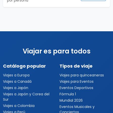
por persona
Viajar es para todos
Catálogo popular
Tipos de viaje
Viajes a Europa
Viajes para quinceaneras
Viajes a Canadá
Viajes para Eventos
Viajes a Japón
Eventos Deportivos
Viajes a Japón y Corea del
Fórmula 1
Sur
Mundial 2026
Viajes a Colombia
Eventos Musicales y
Viajes a Perú
Conciertos