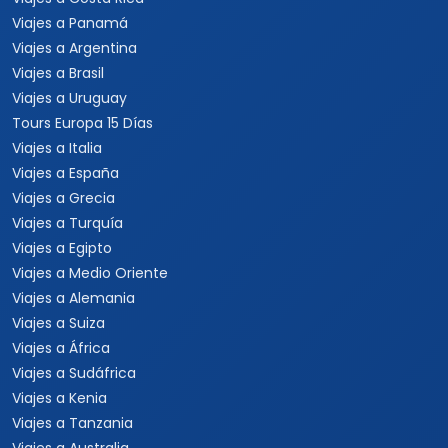
Viajes a Panamá
Viajes a Argentina
Viajes a Brasil
Viajes a Uruguay
Tours Europa 15 Días
Viajes a Italia
Viajes a España
Viajes a Grecia
Viajes a Turquía
Viajes a Egipto
Viajes a Medio Oriente
Viajes a Alemania
Viajes a Suiza
Viajes a África
Viajes a Sudáfrica
Viajes a Kenia
Viajes a Tanzania