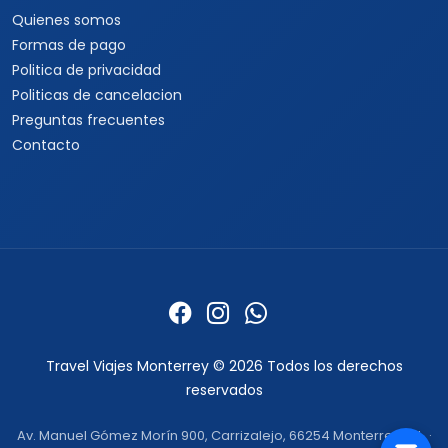
Quienes somos
Formas de pago
Politica de privacidad
Politicas de cancelacion
Preguntas frecuentes
Contacto
Travel Viajes Monterrey © 2026 Todos los derechos
reservados
Av. Manuel Gómez Morín 900, Carrizalejo, 66254 Monterrey, N.L. ·