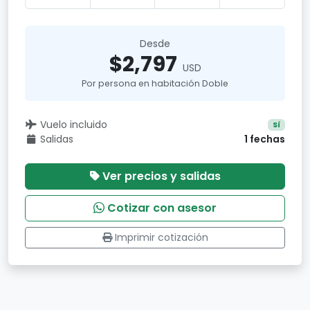
Desde
$2,797
USD
Por persona en habitación Doble
Vuelo incluido
Sí
Salidas
1 fechas
Ver precios y salidas
Cotizar con asesor
Imprimir cotización