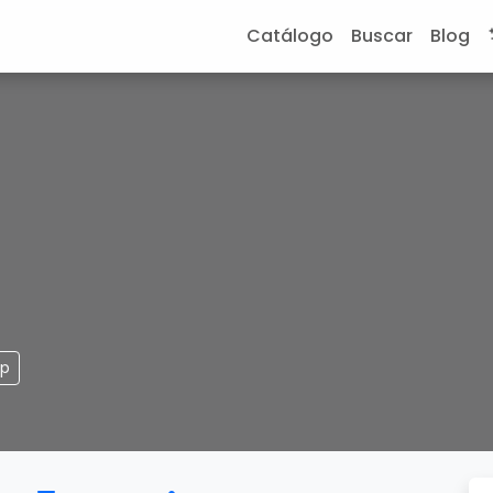
Catálogo
Buscar
Blog
pp