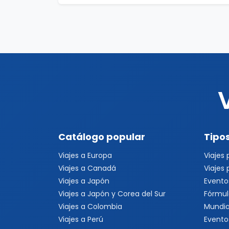
Catálogo popular
Tipos
Viajes a Europa
Viajes
Viajes a Canadá
Viajes
Viajes a Japón
Evento
Viajes a Japón y Corea del Sur
Fórmul
Viajes a Colombia
Mundia
Viajes a Perú
Evento