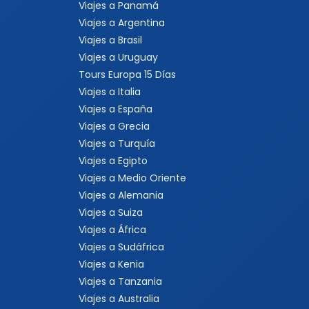
Viajes a Panamá
Viajes a Argentina
Viajes a Brasil
Viajes a Uruguay
Tours Europa 15 Días
Viajes a Italia
Viajes a España
Viajes a Grecia
Viajes a Turquía
Viajes a Egipto
Viajes a Medio Oriente
Viajes a Alemania
Viajes a Suiza
Viajes a África
Viajes a Sudáfrica
Viajes a Kenia
Viajes a Tanzania
Viajes a Australia