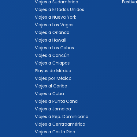
Viajes a Sudamérica
Festiva
Viajes a Estados Unidos
Viajes a Nueva York
Viajes a Las Vegas
Viajes a Orlando
Viajes a Hawaii
Viajes a Los Cabos
Viajes a Cancún
Viajes a Chiapas
Playas de México
Viajes por México
Viajes al Caribe
Viajes a Cuba
Viajes a Punta Cana
Viajes a Jamaica
Viajes a Rep. Dominicana
Viajes a Centroamérica
Viajes a Costa Rica