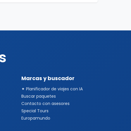
s
Marcas y buscador
✦ Planificador de viajes con IA
Buscar paquetes
Contacto con asesores
Special Tours
Europamundo