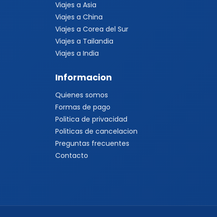
Viajes a Asia
Viajes a China
Viajes a Corea del Sur
Viajes a Tailandia
Viajes a India
Informacion
Quienes somos
Formas de pago
Politica de privacidad
Politicas de cancelacion
Preguntas frecuentes
Contacto