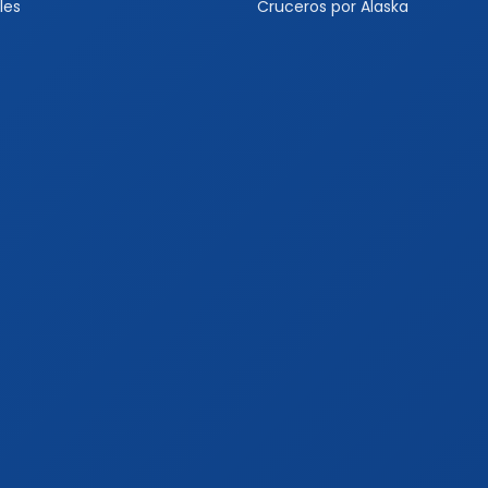
les
Cruceros por Alaska