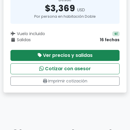
$3,369
USD
Por persona en habitación Doble
Vuelo incluido
Sí
Salidas
16 fechas
Ver precios y salidas
Cotizar con asesor
Imprimir cotización