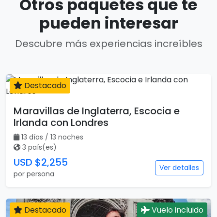
Otros paquetes que te
pueden interesar
Descubre más experiencias increíbles
Destacado
13 días
Maravillas de Inglaterra, Escocia e
Irlanda con Londres
13 días / 13 noches