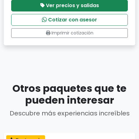
Ver precios y salidas
Cotizar con asesor
Imprimir cotización
Otros paquetes que te
pueden interesar
Descubre más experiencias increíbles