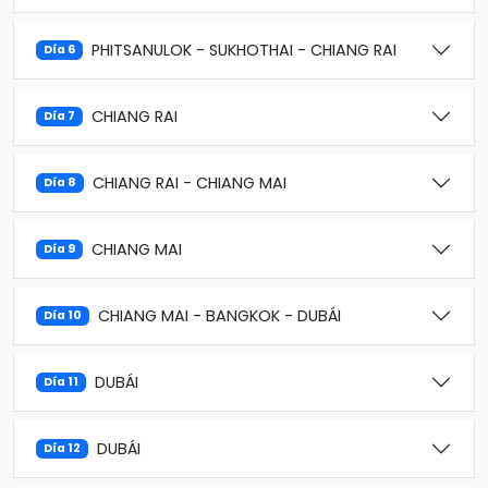
PHITSANULOK - SUKHOTHAI - CHIANG RAI
Día 6
CHIANG RAI
Día 7
CHIANG RAI - CHIANG MAI
Día 8
CHIANG MAI
Día 9
CHIANG MAI - BANGKOK - DUBÁI
Día 10
DUBÁI
Día 11
DUBÁI
Día 12