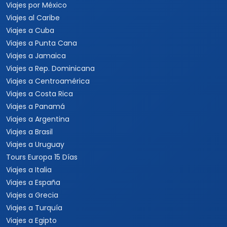
Viajes por México
Viajes al Caribe
Viajes a Cuba
Viajes a Punta Cana
Viajes a Jamaica
Viajes a Rep. Dominicana
Viajes a Centroamérica
Viajes a Costa Rica
Viajes a Panamá
Viajes a Argentina
Viajes a Brasil
Viajes a Uruguay
Tours Europa 15 Días
Viajes a Italia
Viajes a España
Viajes a Grecia
Viajes a Turquía
Viajes a Egipto