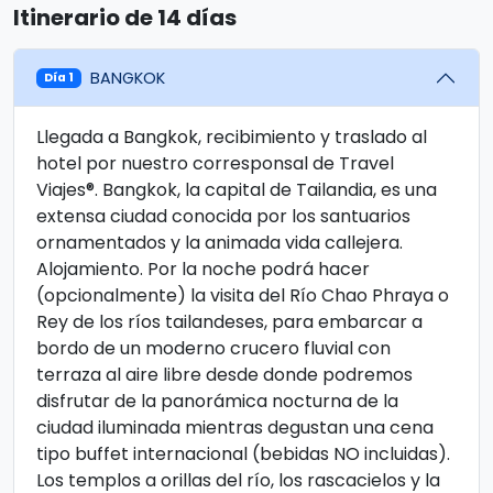
Itinerario de 14 días
BANGKOK
Día 1
Llegada a Bangkok, recibimiento y traslado al
hotel por nuestro corresponsal de Travel
Viajes®. Bangkok, la capital de Tailandia, es una
extensa ciudad conocida por los santuarios
ornamentados y la animada vida callejera.
Alojamiento. Por la noche podrá hacer
(opcionalmente) la visita del Río Chao Phraya o
Rey de los ríos tailandeses, para embarcar a
bordo de un moderno crucero fluvial con
terraza al aire libre desde donde podremos
disfrutar de la panorámica nocturna de la
ciudad iluminada mientras degustan una cena
tipo buffet internacional (bebidas NO incluidas).
Los templos a orillas del río, los rascacielos y la