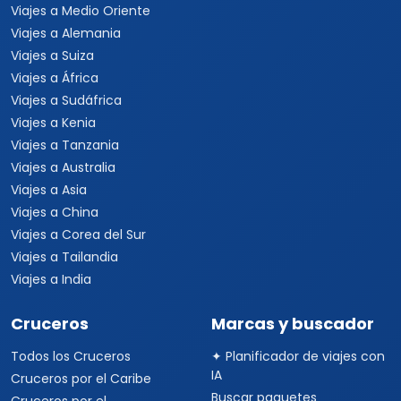
Viajes a Medio Oriente
Viajes a Alemania
Viajes a Suiza
Viajes a África
Viajes a Sudáfrica
Viajes a Kenia
Viajes a Tanzania
Viajes a Australia
Viajes a Asia
Viajes a China
Viajes a Corea del Sur
Viajes a Tailandia
Viajes a India
Cruceros
Marcas y buscador
Todos los Cruceros
✦ Planificador de viajes con
IA
Cruceros por el Caribe
Buscar paquetes