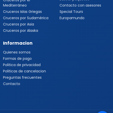
Cruceros por el
Mediterráneo
Contacto con asesores
Cruceros Islas Griegas
Special Tours
Cruceros por Sudamérica
Europamundo
Cruceros por Asia
Cruceros por Alaska
Informacion
Quienes somos
Formas de pago
Politica de privacidad
Politicas de cancelacion
Preguntas frecuentes
Contacto